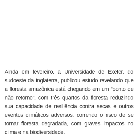
Ainda em fevereiro, a Universidade de Exeter, do
sudoeste da Inglaterra, publicou estudo revelando que
a floresta amazônica está chegando em um “ponto de
não retorno”, com três quartos da floresta reduzindo
sua capacidade de resiliência contra secas e outros
eventos climáticos adversos, correndo o risco de se
tornar floresta degradada, com graves impactos no
clima e na biodiversidade.