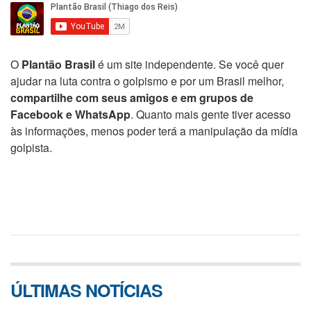
O
Plantão Brasil
é um site independente. Se você quer
ajudar na luta contra o golpismo e por um Brasil melhor,
compartilhe com seus amigos e em grupos de
Facebook e WhatsApp
. Quanto mais gente tiver acesso
às informações, menos poder terá a manipulação da mídia
golpista.
ÚLTIMAS NOTÍCIAS