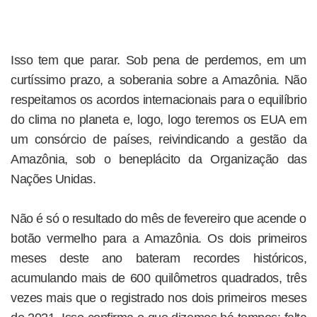
Isso tem que parar. Sob pena de perdemos, em um
curtíssimo prazo, a soberania sobre a Amazônia. Não
respeitamos os acordos internacionais para o equilíbrio
do clima no planeta e, logo, logo teremos os EUA em
um consórcio de países, reivindicando a gestão da
Amazônia, sob o beneplácito da Organização das
Nações Unidas.
Não é só o resultado do mês de fevereiro que acende o
botão vermelho para a Amazônia. Os dois primeiros
meses deste ano bateram recordes históricos,
acumulando mais de 600 quilômetros quadrados, três
vezes mais que o registrado nos dois primeiros meses