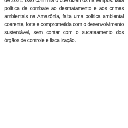
de 2021. Isso confirma o que dizemos há tempos: falta
política de combate ao desmatamento e aos crimes
ambientais na Amazônia, falta uma política ambiental
coerente, forte e comprometida com o desenvolvimento
sustentável, sem contar com o sucateamento dos
órgãos de controle e fiscalização.