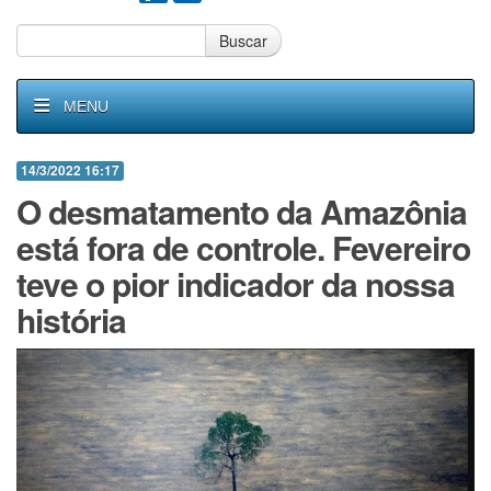
Buscar
MENU
14/3/2022 16:17
O desmatamento da Amazônia
está fora de controle. Fevereiro
teve o pior indicador da nossa
história