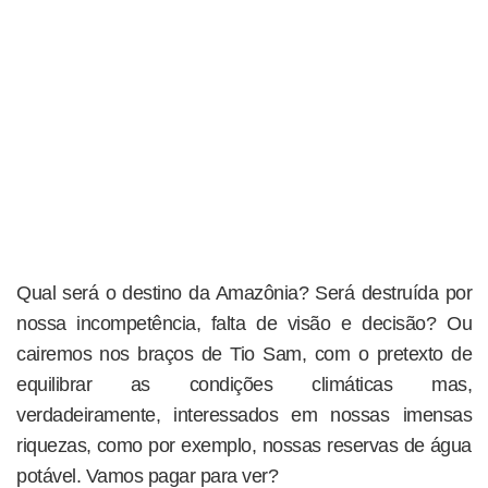
Qual será o destino da Amazônia? Será destruída por
nossa incompetência, falta de visão e decisão? Ou
cairemos nos braços de Tio Sam, com o pretexto de
equilibrar as condições climáticas mas,
verdadeiramente, interessados em nossas imensas
riquezas, como por exemplo, nossas reservas de água
potável. Vamos pagar para ver?