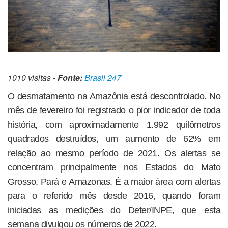
1010 visitas -
Fonte:
Brasil 247
O desmatamento na Amazônia está descontrolado. No
mês de fevereiro foi registrado o pior indicador de toda
história, com aproximadamente 1.992 quilômetros
quadrados destruídos, um aumento de 62% em
relação ao mesmo período de 2021. Os alertas se
concentram principalmente nos Estados do Mato
Grosso, Pará e Amazonas. É a maior área com alertas
para o referido mês desde 2016, quando foram
iniciadas as medições do Deter/INPE, que esta
semana divulgou os números de 2022.