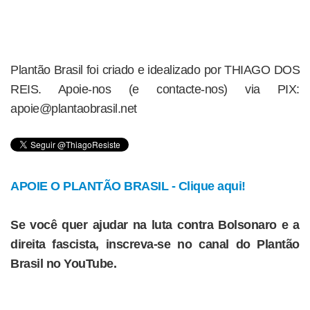
Plantão Brasil foi criado e idealizado por THIAGO DOS
REIS. Apoie-nos (e contacte-nos) via PIX:
apoie@plantaobrasil.net
APOIE O PLANTÃO BRASIL - Clique aqui!
Se você quer ajudar na luta contra Bolsonaro e a
direita fascista, inscreva-se no canal do Plantão
Brasil no YouTube.