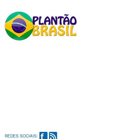
REDES SOCIAIS: