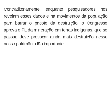
Contraditoriamente, enquanto pesquisadores nos
revelam esses dados e há movimentos da população
para barrar o pacote da destruição, o Congresso
aprova o PL da mineração em terras indígenas, que se
passar, deve provocar ainda mais destruição nesse
nosso patrimônio tão importante.