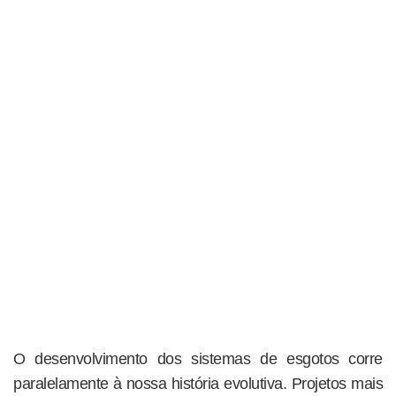
O desenvolvimento dos sistemas de esgotos corre
paralelamente à nossa história evolutiva. Projetos mais