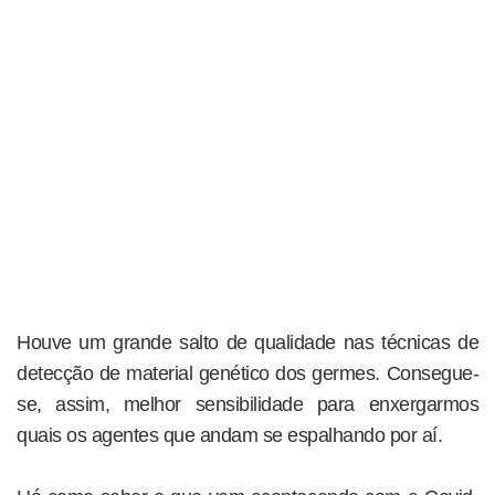
Houve um grande salto de qualidade nas técnicas de
detecção de material genético dos germes. Consegue-
se, assim, melhor sensibilidade para enxergarmos
quais os agentes que andam se espalhando por aí.