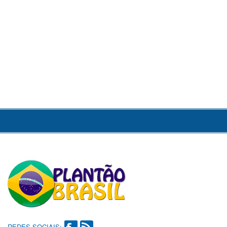
REDES SOCIAIS: