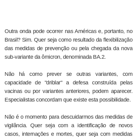
Outra onda pode ocorrer nas Américas e, portanto, no
Brasil? Sim. Quer seja como resultado da flexibilização
das medidas de prevenção ou pela chegada da nova
sub-variante da ômicron, denominada BA.2.
Não há como prever se outras variantes, com
capacidade de "driblar" a defesa construída pelas
vacinas ou por variantes anteriores, podem aparecer.
Especialistas concordam que existe esta possibilidade.
Não é o momento para descuidarmos das medidas de
vigilância. Quer seja com a identificação de novos
casos, internações e mortes, quer seja com medidas