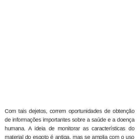
Com tais dejetos, correm oportunidades de obtenção
de informações importantes sobre a saúde e a doença
humana. A ideia de monitorar as características do
material do esgoto é antiga, mas se amplia com o uso