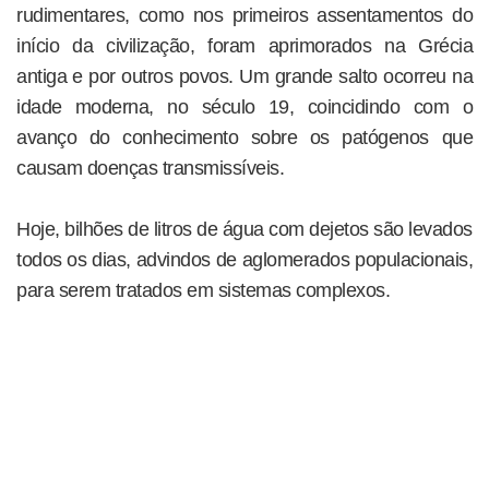
rudimentares, como nos primeiros assentamentos do
início da civilização, foram aprimorados na Grécia
antiga e por outros povos. Um grande salto ocorreu na
idade moderna, no século 19, coincidindo com o
avanço do conhecimento sobre os patógenos que
causam doenças transmissíveis.
Hoje, bilhões de litros de água com dejetos são levados
todos os dias, advindos de aglomerados populacionais,
para serem tratados em sistemas complexos.