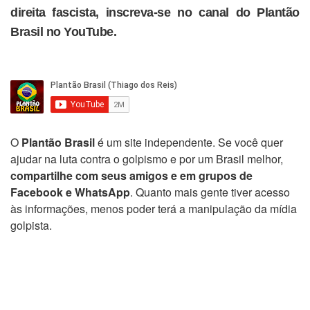
direita fascista, inscreva-se no canal do Plantão
Brasil no YouTube.
O
Plantão Brasil
é um site independente. Se você quer
ajudar na luta contra o golpismo e por um Brasil melhor,
compartilhe com seus amigos e em grupos de
Facebook e WhatsApp
. Quanto mais gente tiver acesso
às informações, menos poder terá a manipulação da mídia
golpista.