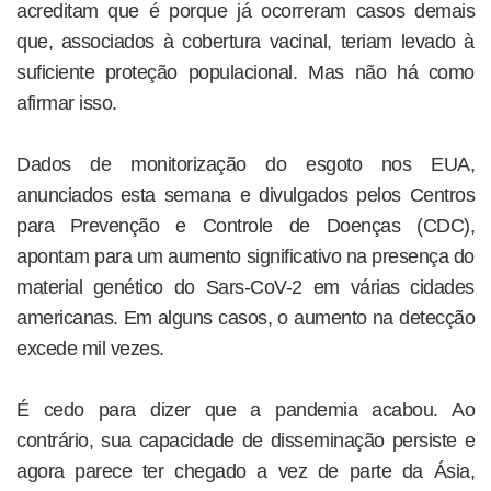
acreditam que é porque já ocorreram casos demais
que, associados à cobertura vacinal, teriam levado à
suficiente proteção populacional. Mas não há como
afirmar isso.
Dados de monitorização do esgoto nos EUA,
anunciados esta semana e divulgados pelos Centros
para Prevenção e Controle de Doenças (CDC),
apontam para um aumento significativo na presença do
material genético do Sars-CoV-2 em várias cidades
americanas. Em alguns casos, o aumento na detecção
excede mil vezes.
É cedo para dizer que a pandemia acabou. Ao
contrário, sua capacidade de disseminação persiste e
agora parece ter chegado a vez de parte da Ásia,