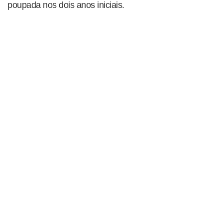
poupada nos dois anos iniciais.