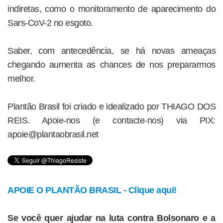
indiretas, como o monitoramento de aparecimento do
Sars-CoV-2 no esgoto.
Saber, com antecedência, se há novas ameaças
chegando aumenta as chances de nos prepararmos
melhor.
Plantão Brasil foi criado e idealizado por THIAGO DOS
REIS. Apoie-nos (e contacte-nos) via PIX:
apoie@plantaobrasil.net
APOIE O PLANTÃO BRASIL - Clique aqui!
Se você quer ajudar na luta contra Bolsonaro e a