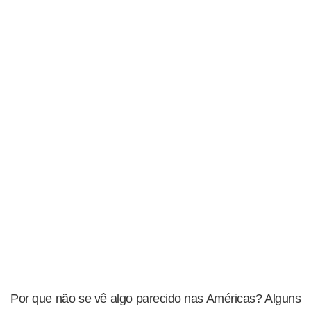
Por que não se vê algo parecido nas Américas? Alguns