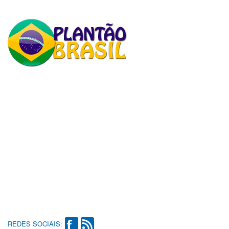
REDES SOCIAIS: