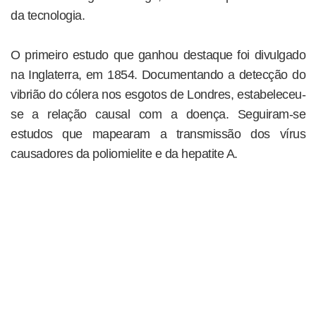
da tecnologia.
O primeiro estudo que ganhou destaque foi divulgado
na Inglaterra, em 1854. Documentando a detecção do
vibrião do cólera nos esgotos de Londres, estabeleceu-
se a relação causal com a doença. Seguiram-se
estudos que mapearam a transmissão dos vírus
causadores da poliomielite e da hepatite A.