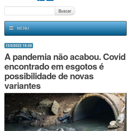
Buscar
MENU
15/3/2022 19:28
A pandemia não acabou. Covid
encontrado em esgotos é
possibilidade de novas
variantes