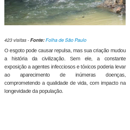
423 visitas -
Fonte:
Folha de São Paulo
O esgoto pode causar repulsa, mas sua criação mudou
a história da civilização. Sem ele, a constante
exposição a agentes infecciosos e tóxicos poderia levar
ao aparecimento de inúmeras doenças,
comprometendo a qualidade de vida, com impacto na
longevidade da população.