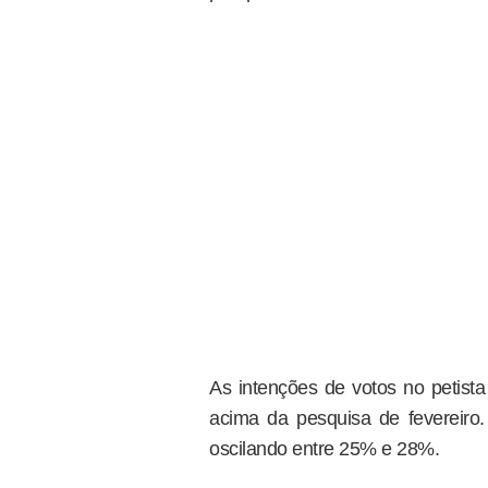
As intenções de votos no petist
acima da pesquisa de fevereiro
oscilando entre 25% e 28%.