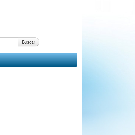
Buscar