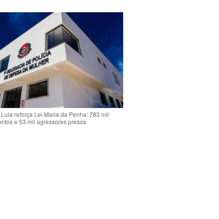
Lula reforça Lei Maria da Penha: 783 mil
ntos e 53 mil agressores presos