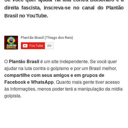
direita fascista, inscreva-se no canal do Plantão
Brasil no YouTube.
O
Plantão Brasil
é um site independente. Se você quer
ajudar na luta contra o golpismo e por um Brasil melhor,
compartilhe com seus amigos e em grupos de
Facebook e WhatsApp
. Quanto mais gente tiver acesso
às informações, menos poder terá a manipulação da mídia
golpista.