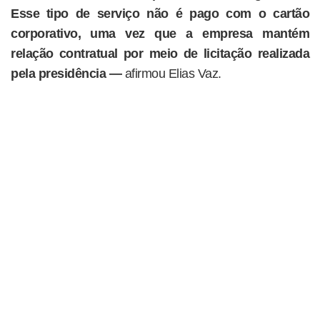
Esse tipo de serviço não é pago com o cartão
corporativo, uma vez que a empresa mantém
relação contratual por meio de licitação realizada
pela presidência —
afirmou Elias Vaz.