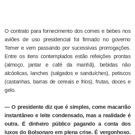
O contrato para fornecimento dos comes e bebes nos
aviões de uso presidencial foi firmado no governo
Temer e vem passando por sucessivas prorrogações.
Entre os itens contemplados estão refeições prontas
(almoço, jantar e café da manhã), bebidas não
alcóolicas, lanches (salgados e sanduíches), petiscos
(castanhas, barras de cereais e frios), frutas, doces e
gelo.
— O presidente diz que é simples, come macarrão
instantâneo e leite condensado, mas a realidade é
outra. É dinheiro público pagando a conta dos
luxos do Bolsonaro em plena crise. É vergonhoso.