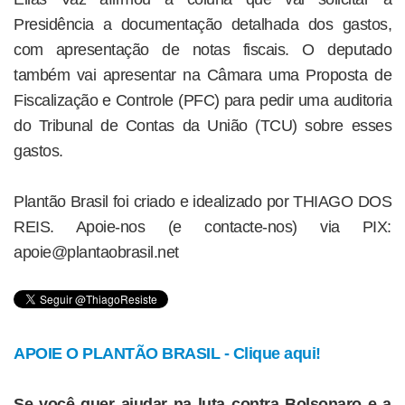
Presidência a documentação detalhada dos gastos,
com apresentação de notas fiscais. O deputado
também vai apresentar na Câmara uma Proposta de
Fiscalização e Controle (PFC) para pedir uma auditoria
do Tribunal de Contas da União (TCU) sobre esses
gastos.
Plantão Brasil foi criado e idealizado por THIAGO DOS
REIS. Apoie-nos (e contacte-nos) via PIX:
apoie@plantaobrasil.net
APOIE O PLANTÃO BRASIL - Clique aqui!
Se você quer ajudar na luta contra Bolsonaro e a