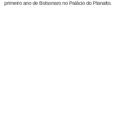
primeiro ano de Bolsonaro no Palácio do Planalto.