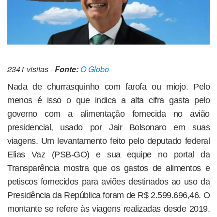
2341 visitas -
Fonte:
O Globo
Nada de churrasquinho com farofa ou miojo. Pelo
menos é isso o que indica a alta cifra gasta pelo
governo com a alimentação fornecida no avião
presidencial, usado por Jair Bolsonaro em suas
viagens. Um levantamento feito pelo deputado federal
Elias Vaz (PSB-GO) e sua equipe no portal da
Transparência mostra que os gastos de alimentos e
petiscos fornecidos para aviões destinados ao uso da
Presidência da República foram de R$ 2.599.696,46. O
montante se refere às viagens realizadas desde 2019,