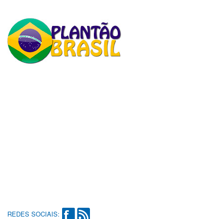
REDES SOCIAIS: