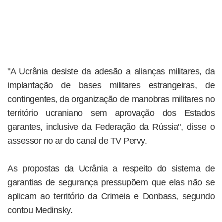
"A Ucrânia desiste da adesão a alianças militares, da
implantação de bases militares estrangeiras, de
contingentes, da organização de manobras militares no
território ucraniano sem aprovação dos Estados
garantes, inclusive da Federação da Rússia", disse o
assessor no ar do canal de TV Pervy.
As propostas da Ucrânia a respeito do sistema de
garantias de segurança pressupõem que elas não se
aplicam ao território da Crimeia e Donbass, segundo
contou Medinsky.