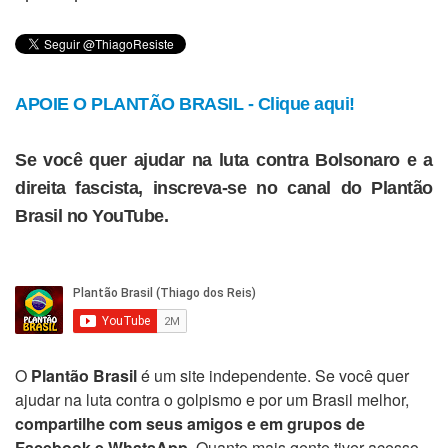
APOIE O PLANTÃO BRASIL - Clique aqui!
Se você quer ajudar na luta contra Bolsonaro e a
direita fascista, inscreva-se no canal do Plantão
Brasil no YouTube.
O
Plantão Brasil
é um site independente. Se você quer
ajudar na luta contra o golpismo e por um Brasil melhor,
compartilhe com seus amigos e em grupos de
Facebook e WhatsApp
. Quanto mais gente tiver acesso