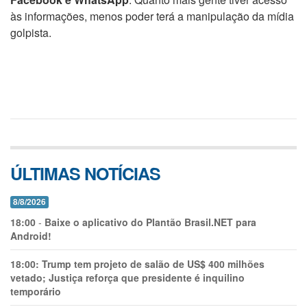
às informações, menos poder terá a manipulação da mídia
golpista.
ÚLTIMAS NOTÍCIAS
8/8/2026
18:00
-
Baixe o aplicativo do Plantão Brasil.NET para
Android!
18:00:
Trump tem projeto de salão de US$ 400 milhões
vetado; Justiça reforça que presidente é inquilino
temporário