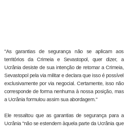
"As garantias de segurança não se aplicam aos
territórios da Crimeia e Sevastopol, quer dizer, a
Ucrânia desiste de sua intenção de retomar a Crimeia,
Sevastopol pela via militar e declara que isso é possível
exclusivamente por via negocial. Certamente, isso não
corresponde de forma nenhuma à nossa posição, mas
a Ucrânia formulou assim sua abordagem."
Ele ressaltou que as garantias de segurança para a
Ucrânia "não se estendem àquela parte da Ucrânia que