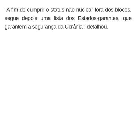
"A fim de cumprir o status não nuclear fora dos blocos,
segue depois uma lista dos Estados-garantes, que
garantem a segurança da Ucrânia", detalhou.