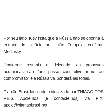
Por seu lado, Kiev insta que a Rússia não se oponha à
entrada da Ucrânia na União Europeia, confirme
Medinsky.
Conforme resumiu o delegado, as propostas
ucranianas são "um passo construtivo rumo ao
compromisso" e a Rússia vai ponderá-las todas.
Plantão Brasil foi criado e idealizado por THIAGO DOS
REIS. Apoie-nos (e contacte-nos) via PIX:
apoie@plantaobrasil.net