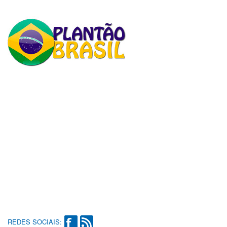
REDES SOCIAIS: