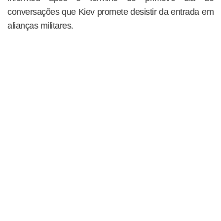
conversações que Kiev promete desistir da entrada em
alianças militares.