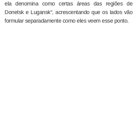
ela denomina como certas áreas das regiões de
Donetsk e Lugansk", acrescentando que os lados vão
formular separadamente como eles veem esse ponto.