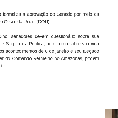
vo formaliza a aprovação do Senado por meio da
o Oficial da União (DOU).
Dino, senadores devem questioná-lo sobre sua
a e Segurança Pública, bem como sobre sua vida
os acontecimentos de 8 de janeiro e seu alegado
íder do Comando Vermelho no Amazonas, podem
tro.