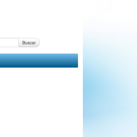
Buscar