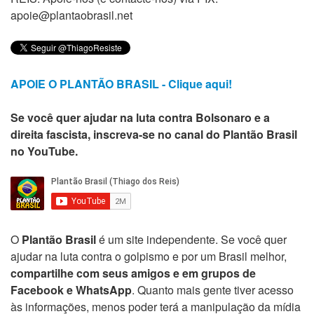
apoie@plantaobrasil.net
APOIE O PLANTÃO BRASIL - Clique aqui!
Se você quer ajudar na luta contra Bolsonaro e a
direita fascista, inscreva-se no canal do Plantão Brasil
no YouTube.
O
Plantão Brasil
é um site independente. Se você quer
ajudar na luta contra o golpismo e por um Brasil melhor,
compartilhe com seus amigos e em grupos de
Facebook e WhatsApp
. Quanto mais gente tiver acesso
às informações, menos poder terá a manipulação da mídia