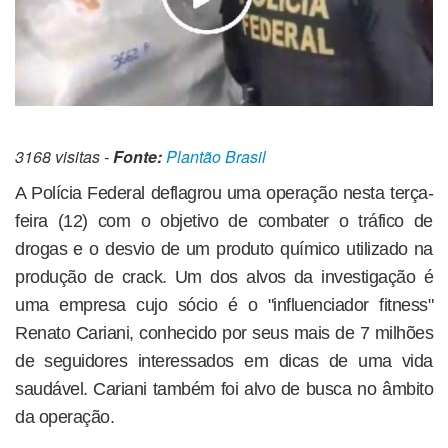
3168 visitas -
Fonte:
Plantão Brasil
A Polícia Federal deflagrou uma operação nesta terça-
feira (12) com o objetivo de combater o tráfico de
drogas e o desvio de um produto químico utilizado na
produção de crack. Um dos alvos da investigação é
uma empresa cujo sócio é o "influenciador fitness"
Renato Cariani, conhecido por seus mais de 7 milhões
de seguidores interessados em dicas de uma vida
saudável. Cariani também foi alvo de busca no âmbito
da operação.