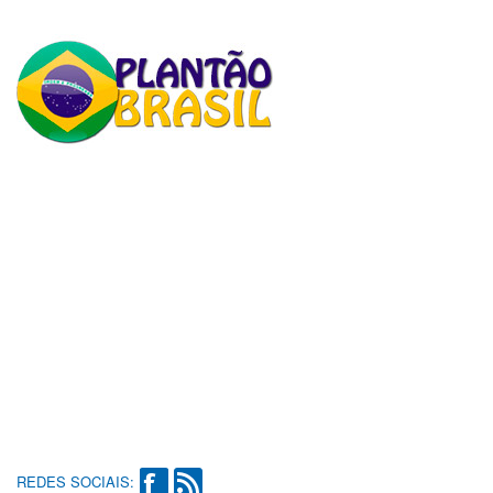
REDES SOCIAIS: