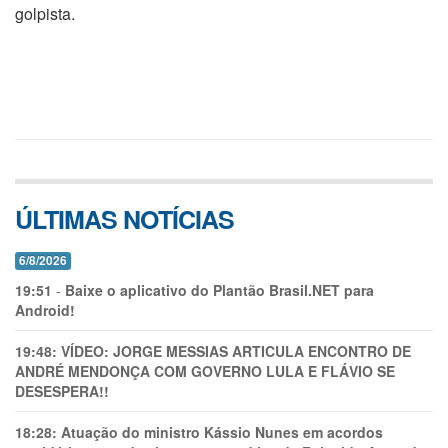
golpista.
ÚLTIMAS NOTÍCIAS
6/8/2026
19:51
-
Baixe o aplicativo do Plantão Brasil.NET para
Android!
19:48:
VÍDEO: JORGE MESSIAS ARTICULA ENCONTRO DE
ANDRÉ MENDONÇA COM GOVERNO LULA E FLÁVIO SE
DESESPERA!!
18:28:
Atuação do ministro Kássio Nunes em acordos