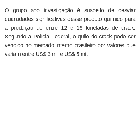
O grupo sob investigação é suspeito de desviar
quantidades significativas desse produto químico para
a produção de entre 12 e 16 toneladas de crack.
Segundo a Polícia Federal, o quilo do crack pode ser
vendido no mercado interno brasileiro por valores que
variam entre US$ 3 mil e US$ 5 mil.