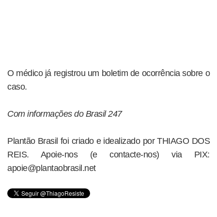
O médico já registrou um boletim de ocorrência sobre o
caso.
Com informações do Brasil 247
Plantão Brasil foi criado e idealizado por THIAGO DOS
REIS. Apoie-nos (e contacte-nos) via PIX:
apoie@plantaobrasil.net