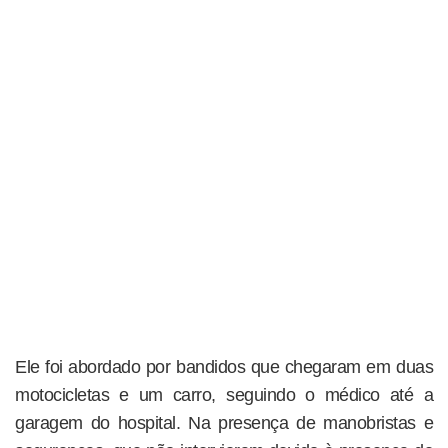
Ele foi abordado por bandidos que chegaram em duas
motocicletas e um carro, seguindo o médico até a
garagem do hospital. Na presença de manobristas e