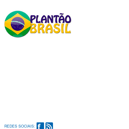
REDES SOCIAIS: