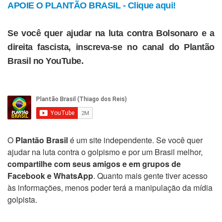
APOIE O PLANTÃO BRASIL - Clique aqui!
Se você quer ajudar na luta contra Bolsonaro e a
direita fascista, inscreva-se no canal do Plantão
Brasil no YouTube.
O
Plantão Brasil
é um site independente. Se você quer
ajudar na luta contra o golpismo e por um Brasil melhor,
compartilhe com seus amigos e em grupos de
Facebook e WhatsApp
. Quanto mais gente tiver acesso
às informações, menos poder terá a manipulação da mídia
golpista.