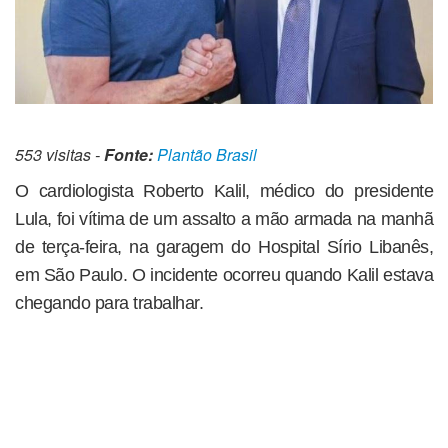
553 visitas -
Fonte:
Plantão Brasil
O cardiologista Roberto Kalil, médico do presidente
Lula, foi vítima de um assalto a mão armada na manhã
de terça-feira, na garagem do Hospital Sírio Libanês,
em São Paulo. O incidente ocorreu quando Kalil estava
chegando para trabalhar.