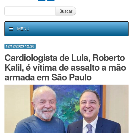
Buscar
MENU
12/12/2023 12:20
Cardiologista de Lula, Roberto
Kalil, é vítima de assalto a mão
armada em São Paulo