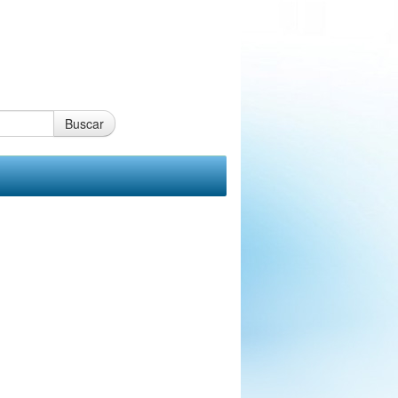
Buscar