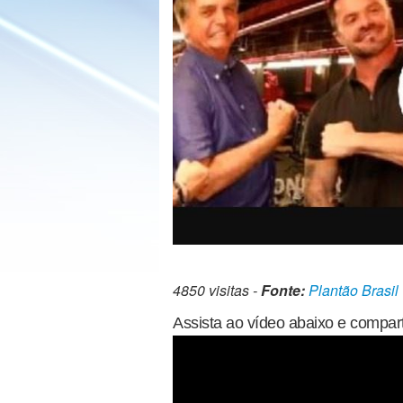
4850 visitas -
Fonte:
Plantão Brasil
Assista ao vídeo abaixo e compart