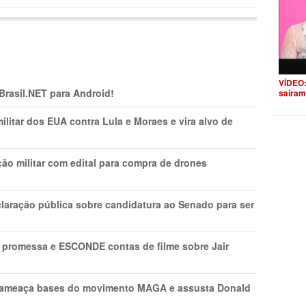
VÍDEO:
 Brasil.NET para Android!
saíram
litar dos EUA contra Lula e Moraes e vira alvo de
ão militar com edital para compra de drones
laração pública sobre candidatura ao Senado para ser
promessa e ESCONDE contas de filme sobre Jair
 ameaça bases do movimento MAGA e assusta Donald