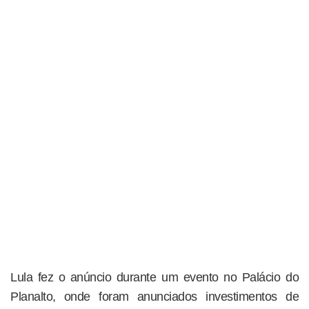
Lula fez o anúncio durante um evento no Palácio do
Planalto, onde foram anunciados investimentos de