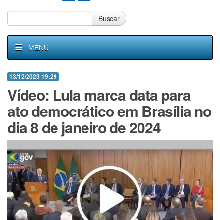
Buscar
MENU
13/12/2023 19:29
Vídeo: Lula marca data para
ato democrático em Brasília no
dia 8 de janeiro de 2024