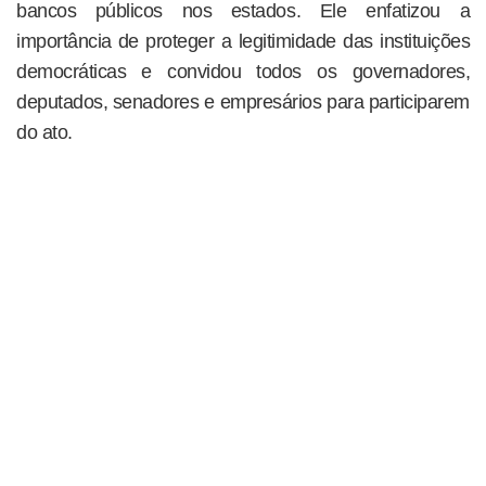
bancos públicos nos estados. Ele enfatizou a
importância de proteger a legitimidade das instituições
democráticas e convidou todos os governadores,
deputados, senadores e empresários para participarem
do ato.