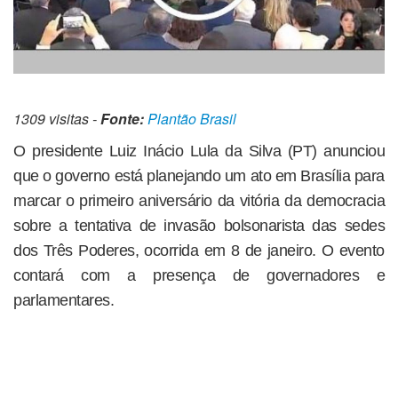
1309 visitas -
Fonte:
Plantão Brasil
O presidente Luiz Inácio Lula da Silva (PT) anunciou
que o governo está planejando um ato em Brasília para
marcar o primeiro aniversário da vitória da democracia
sobre a tentativa de invasão bolsonarista das sedes
dos Três Poderes, ocorrida em 8 de janeiro. O evento
contará com a presença de governadores e
parlamentares.