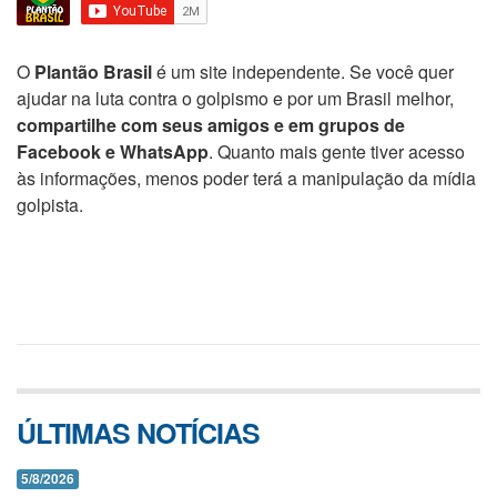
O
Plantão Brasil
é um site independente. Se você quer
ajudar na luta contra o golpismo e por um Brasil melhor,
compartilhe com seus amigos e em grupos de
Facebook e WhatsApp
. Quanto mais gente tiver acesso
às informações, menos poder terá a manipulação da mídia
golpista.
ÚLTIMAS NOTÍCIAS
5/8/2026