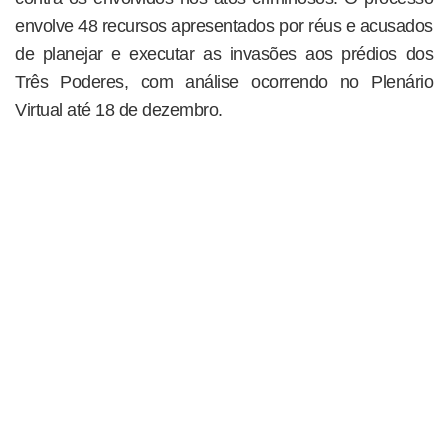
envolve 48 recursos apresentados por réus e acusados
de planejar e executar as invasões aos prédios dos
Três Poderes, com análise ocorrendo no Plenário
Virtual até 18 de dezembro.