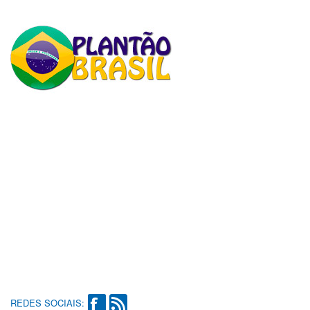
REDES SOCIAIS: