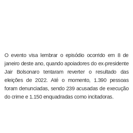
O evento visa lembrar o episódio ocorrido em 8 de
janeiro deste ano, quando apoiadores do ex-presidente
Jair Bolsonaro tentaram reverter o resultado das
eleições de 2022. Até o momento, 1.390 pessoas
foram denunciadas, sendo 239 acusadas de execução
do crime e 1.150 enquadradas como incitadoras.