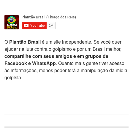
O
Plantão Brasil
é um site independente. Se você quer
ajudar na luta contra o golpismo e por um Brasil melhor,
compartilhe com seus amigos e em grupos de
Facebook e WhatsApp
. Quanto mais gente tiver acesso
às informações, menos poder terá a manipulação da mídia
golpista.