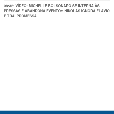
08:32:
VÍDEO: MICHELLE BOLSONARO SE INTERNA ÀS
PRESSAS E ABANDONA EVENTO!! NIKOLAS IGNORA FLÁVIO
E TRAl PROMESSA