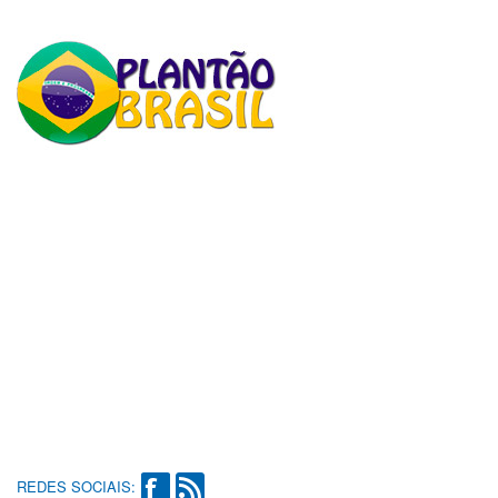
REDES SOCIAIS: