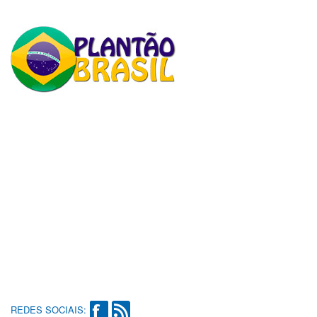
REDES SOCIAIS: