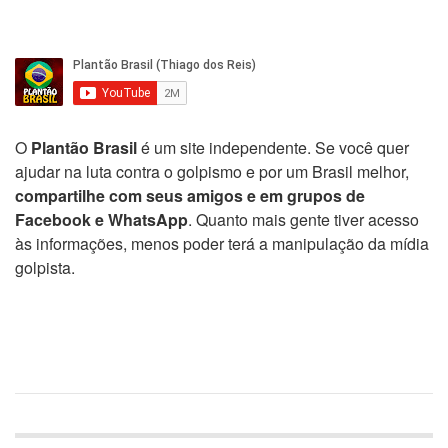
O
Plantão Brasil
é um site independente. Se você quer
ajudar na luta contra o golpismo e por um Brasil melhor,
compartilhe com seus amigos e em grupos de
Facebook e WhatsApp
. Quanto mais gente tiver acesso
às informações, menos poder terá a manipulação da mídia
golpista.