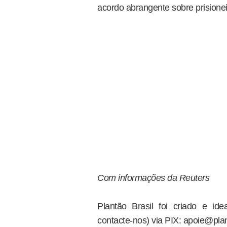
acordo abrangente sobre prisionei
Com informações da Reuters
Plantão Brasil foi criado e i
contacte-nos) via PIX: apoie@plan