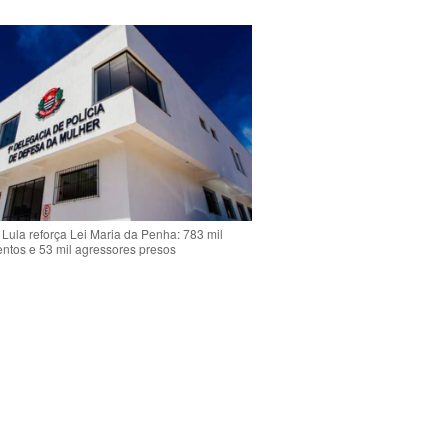
Lula reforça Lei Maria da Penha: 783 mil
ntos e 53 mil agressores presos