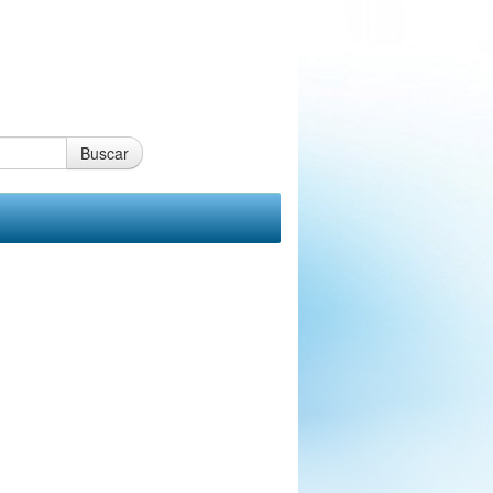
Buscar