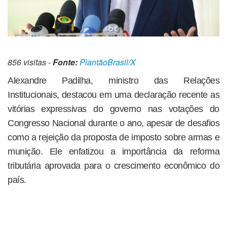
856 visitas -
Fonte:
PlantãoBrasil/X
Alexandre Padilha, ministro das Relações
Institucionais, destacou em uma declaração recente as
vitórias expressivas do governo nas votações do
Congresso Nacional durante o ano, apesar de desafios
como a rejeição da proposta de imposto sobre armas e
munição. Ele enfatizou a importância da reforma
tributária aprovada para o crescimento econômico do
país.