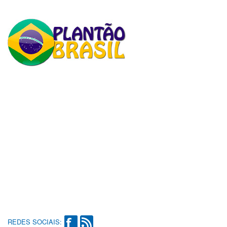
REDES SOCIAIS: