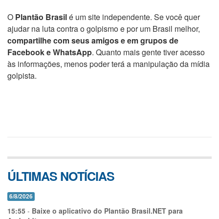
O
Plantão Brasil
é um site independente. Se você quer
ajudar na luta contra o golpismo e por um Brasil melhor,
compartilhe com seus amigos e em grupos de
Facebook e WhatsApp
. Quanto mais gente tiver acesso
às informações, menos poder terá a manipulação da mídia
golpista.
ÚLTIMAS NOTÍCIAS
6/8/2026
15:55
-
Baixe o aplicativo do Plantão Brasil.NET para