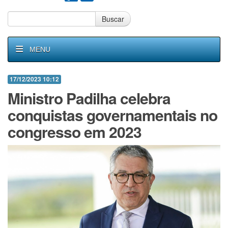
Buscar
MENU
17/12/2023 10:12
Ministro Padilha celebra
conquistas governamentais no
congresso em 2023