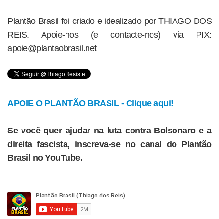
Plantão Brasil foi criado e idealizado por THIAGO DOS
REIS. Apoie-nos (e contacte-nos) via PIX:
apoie@plantaobrasil.net
APOIE O PLANTÃO BRASIL - Clique aqui!
Se você quer ajudar na luta contra Bolsonaro e a
direita fascista, inscreva-se no canal do Plantão
Brasil no YouTube.