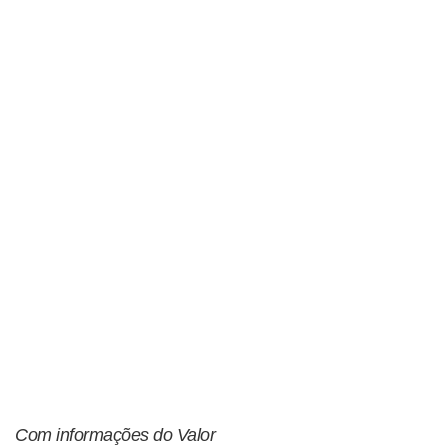
Com informações do Valor