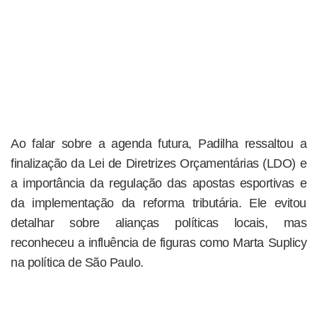
Ao falar sobre a agenda futura, Padilha ressaltou a
finalização da Lei de Diretrizes Orçamentárias (LDO) e
a importância da regulação das apostas esportivas e
da implementação da reforma tributária. Ele evitou
detalhar sobre alianças políticas locais, mas
reconheceu a influência de figuras como Marta Suplicy
na política de São Paulo.