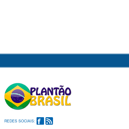
REDES SOCIAIS: