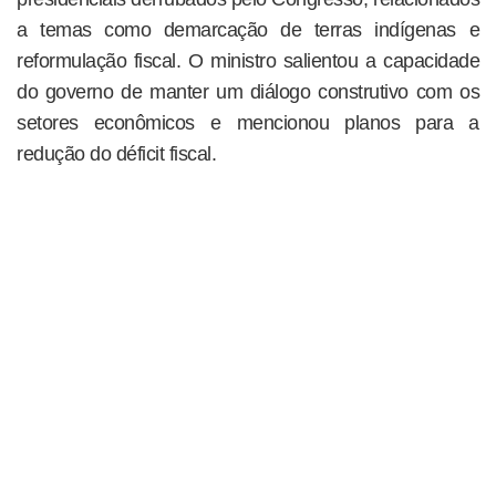
a temas como demarcação de terras indígenas e
reformulação fiscal. O ministro salientou a capacidade
do governo de manter um diálogo construtivo com os
setores econômicos e mencionou planos para a
redução do déficit fiscal.