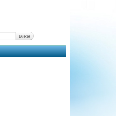
Buscar