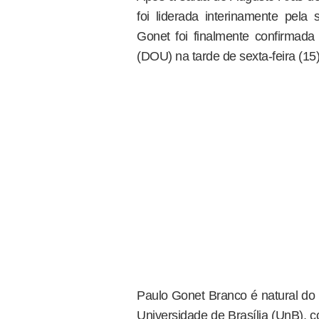
foi liderada interinamente pel
Gonet foi finalmente confirmada 
(DOU) na tarde de sexta-feira (15)
Paulo Gonet Branco é natural do 
Universidade de Brasília (UnB), 