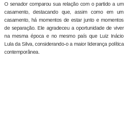
O senador comparou sua relação com o partido a um
casamento, destacando que, assim como em um
casamento, há momentos de estar junto e momentos
de separação. Ele agradeceu a oportunidade de viver
na mesma época e no mesmo país que Luiz Inácio
Lula da Silva, considerando-o a maior liderança política
contemporânea.