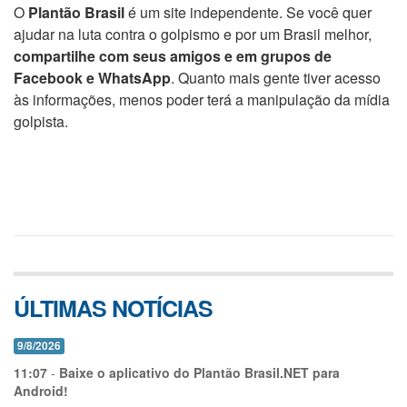
O
Plantão Brasil
é um site independente. Se você quer
ajudar na luta contra o golpismo e por um Brasil melhor,
compartilhe com seus amigos e em grupos de
Facebook e WhatsApp
. Quanto mais gente tiver acesso
às informações, menos poder terá a manipulação da mídia
golpista.
ÚLTIMAS NOTÍCIAS
9/8/2026
11:07
-
Baixe o aplicativo do Plantão Brasil.NET para
Android!