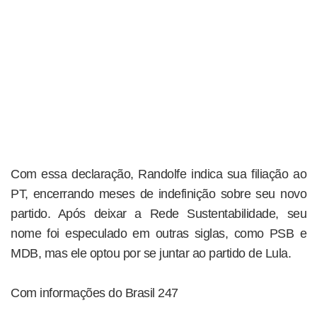
Com essa declaração, Randolfe indica sua filiação ao
PT, encerrando meses de indefinição sobre seu novo
partido. Após deixar a Rede Sustentabilidade, seu
nome foi especulado em outras siglas, como PSB e
MDB, mas ele optou por se juntar ao partido de Lula.
Com informações do Brasil 247