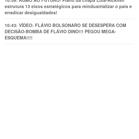
estrutura 13 eixos estratégicos para reindustrializar o país e
erradicar desigualdades!
10:43:
VÍDEO: FLÁVIO BOLSONARO SE DESESPERA COM
DECISÃO-BOMBA DE FLÁVIO DINO!!! PEGOU MEGA-
ESQUEMA!!!!