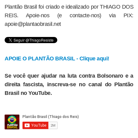
Plantão Brasil foi criado e idealizado por THIAGO DOS
REIS. Apoie-nos (e contacte-nos) via PIX:
apoie@plantaobrasil.net
APOIE O PLANTÃO BRASIL - Clique aqui!
Se você quer ajudar na luta contra Bolsonaro e a
direita fascista, inscreva-se no canal do Plantão
Brasil no YouTube.