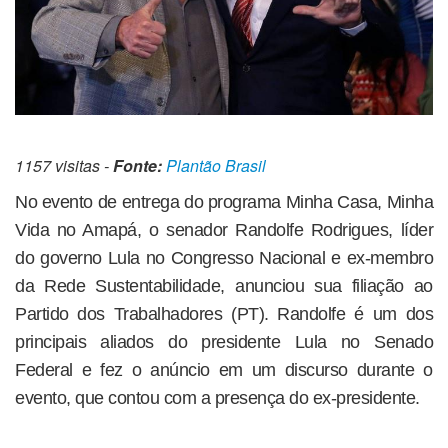
1157 visitas -
Fonte:
Plantão Brasil
No evento de entrega do programa Minha Casa, Minha
Vida no Amapá, o senador Randolfe Rodrigues, líder
do governo Lula no Congresso Nacional e ex-membro
da Rede Sustentabilidade, anunciou sua filiação ao
Partido dos Trabalhadores (PT). Randolfe é um dos
principais aliados do presidente Lula no Senado
Federal e fez o anúncio em um discurso durante o
evento, que contou com a presença do ex-presidente.