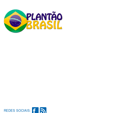
REDES SOCIAIS: