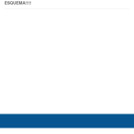
ESQUEMA!!!!