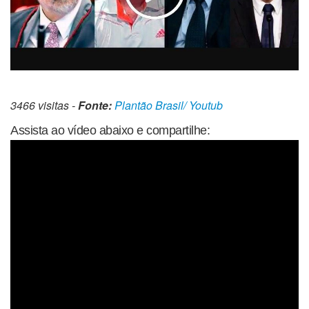
3466 visitas -
Fonte:
Plantão Brasil/ Youtub
Assista ao vídeo abaixo e compartilhe: