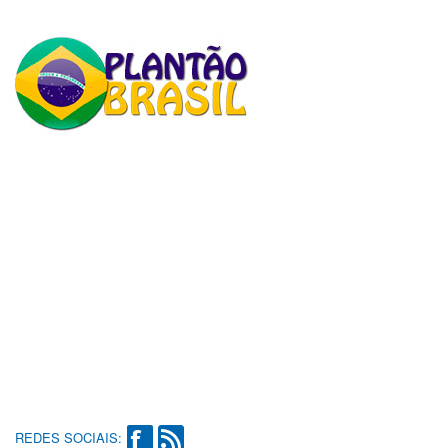
REDES SOCIAIS: