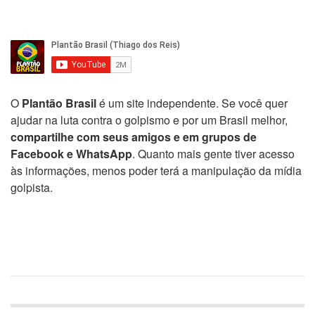
O
Plantão Brasil
é um site independente. Se você quer
ajudar na luta contra o golpismo e por um Brasil melhor,
compartilhe com seus amigos e em grupos de
Facebook e WhatsApp
. Quanto mais gente tiver acesso
às informações, menos poder terá a manipulação da mídia
golpista.