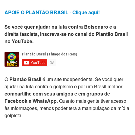
APOIE O PLANTÃO BRASIL - Clique aqui!
Se você quer ajudar na luta contra Bolsonaro e a
direita fascista, inscreva-se no canal do Plantão Brasil
no YouTube.
O
Plantão Brasil
é um site independente. Se você quer
ajudar na luta contra o golpismo e por um Brasil melhor,
compartilhe com seus amigos e em grupos de
Facebook e WhatsApp
. Quanto mais gente tiver acesso
às informações, menos poder terá a manipulação da mídia
golpista.