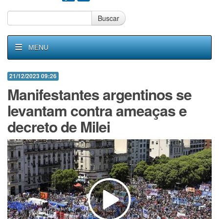
Buscar
MENU
21/12/2023 09:26
Manifestantes argentinos se
levantam contra ameaças e
decreto de Milei