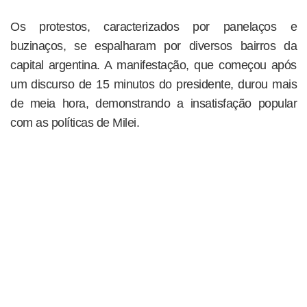
Os protestos, caracterizados por panelaços e
buzinaços, se espalharam por diversos bairros da
capital argentina. A manifestação, que começou após
um discurso de 15 minutos do presidente, durou mais
de meia hora, demonstrando a insatisfação popular
com as políticas de Milei.