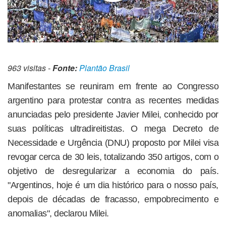
963 visitas -
Fonte:
Plantão Brasil
Manifestantes se reuniram em frente ao Congresso
argentino para protestar contra as recentes medidas
anunciadas pelo presidente Javier Milei, conhecido por
suas políticas ultradireitistas. O mega Decreto de
Necessidade e Urgência (DNU) proposto por Milei visa
revogar cerca de 30 leis, totalizando 350 artigos, com o
objetivo de desregularizar a economia do país.
"Argentinos, hoje é um dia histórico para o nosso país,
depois de décadas de fracasso, empobrecimento e
anomalias", declarou Milei.