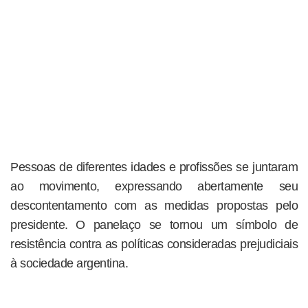
Pessoas de diferentes idades e profissões se juntaram
ao movimento, expressando abertamente seu
descontentamento com as medidas propostas pelo
presidente. O panelaço se tornou um símbolo de
resistência contra as políticas consideradas prejudiciais
à sociedade argentina.