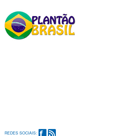
REDES SOCIAIS: