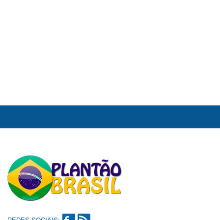
REDES SOCIAIS: