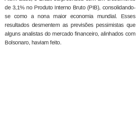
de 3,1% no Produto Interno Bruto (PIB), consolidando-
se como a nona maior economia mundial. Esses
resultados desmentem as previsões pessimistas que
alguns analistas do mercado financeiro, alinhados com
Bolsonaro, haviam feito.