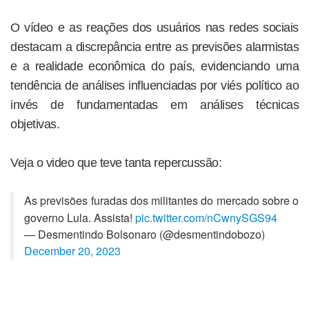
O vídeo e as reações dos usuários nas redes sociais
destacam a discrepância entre as previsões alarmistas
e a realidade econômica do país, evidenciando uma
tendência de análises influenciadas por viés político ao
invés de fundamentadas em análises técnicas
objetivas.
Veja o video que teve tanta repercussão:
As previsões furadas dos militantes do mercado sobre o
governo Lula. Assista!
pic.twitter.com/nCwnySGS94
— Desmentindo Bolsonaro (@desmentindobozo)
December 20, 2023