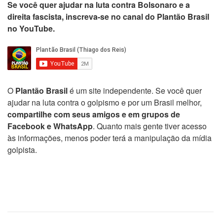
Se você quer ajudar na luta contra Bolsonaro e a
direita fascista, inscreva-se no canal do Plantão Brasil
no YouTube.
O
Plantão Brasil
é um site independente. Se você quer
ajudar na luta contra o golpismo e por um Brasil melhor,
compartilhe com seus amigos e em grupos de
Facebook e WhatsApp
. Quanto mais gente tiver acesso
às informações, menos poder terá a manipulação da mídia
golpista.