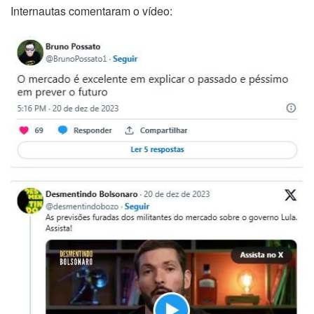
Internautas comentaram o vídeo: