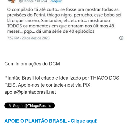
Com informações do DCM
Plantão Brasil foi criado e idealizado por THIAGO DOS
REIS. Apoie-nos (e contacte-nos) via PIX:
apoie@plantaobrasil.net
APOIE O PLANTÃO BRASIL - Clique aqui!