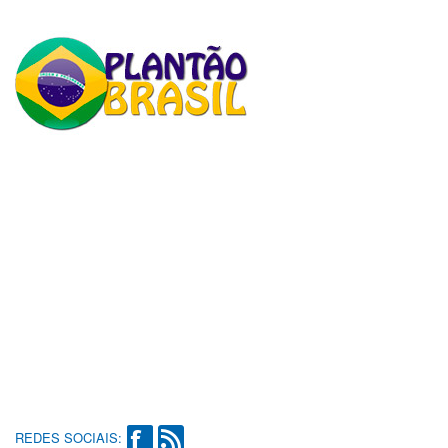
REDES SOCIAIS: