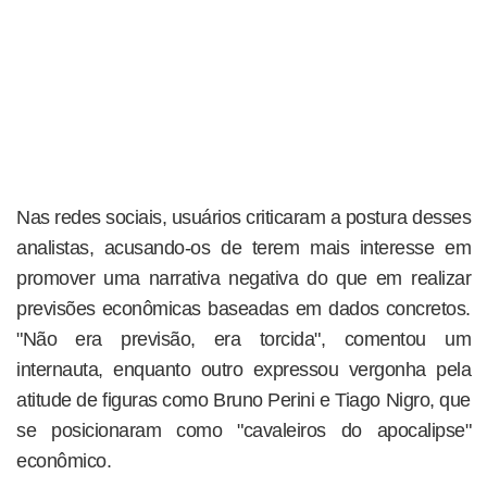
Nas redes sociais, usuários criticaram a postura desses
analistas, acusando-os de terem mais interesse em
promover uma narrativa negativa do que em realizar
previsões econômicas baseadas em dados concretos.
"Não era previsão, era torcida", comentou um
internauta, enquanto outro expressou vergonha pela
atitude de figuras como Bruno Perini e Tiago Nigro, que
se posicionaram como "cavaleiros do apocalipse"
econômico.