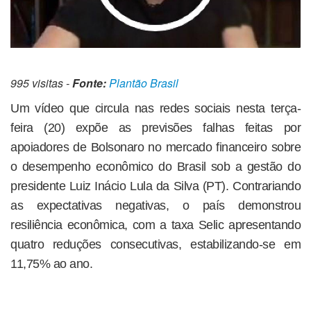
995 visitas -
Fonte:
Plantão Brasil
Um vídeo que circula nas redes sociais nesta terça-
feira (20) expõe as previsões falhas feitas por
apoiadores de Bolsonaro no mercado financeiro sobre
o desempenho econômico do Brasil sob a gestão do
presidente Luiz Inácio Lula da Silva (PT). Contrariando
as expectativas negativas, o país demonstrou
resiliência econômica, com a taxa Selic apresentando
quatro reduções consecutivas, estabilizando-se em
11,75% ao ano.