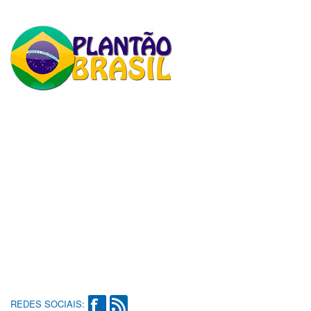
REDES SOCIAIS: