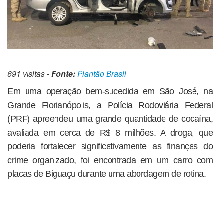
691 visitas -
Fonte:
Plantão Brasil
Em uma operação bem-sucedida em São José, na
Grande Florianópolis, a Polícia Rodoviária Federal
(PRF) apreendeu uma grande quantidade de cocaína,
avaliada em cerca de R$ 8 milhões. A droga, que
poderia fortalecer significativamente as finanças do
crime organizado, foi encontrada em um carro com
placas de Biguaçu durante uma abordagem de rotina.