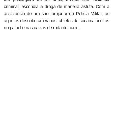
criminal, escondia a droga de maneira astuta. Com a
assistência de um cão farejador da Polícia Militar, os
agentes descobriram vários tabletes de cocaína ocultos
no painel e nas caixas de roda do carro.