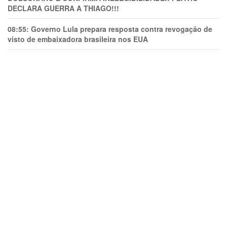
DECLARA GUERRA A THIAGO!!!
08:55:
Governo Lula prepara resposta contra revogação de
visto de embaixadora brasileira nos EUA