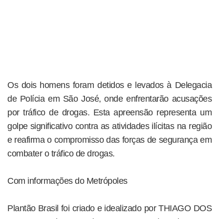
Os dois homens foram detidos e levados à Delegacia
de Polícia em São José, onde enfrentarão acusações
por tráfico de drogas. Esta apreensão representa um
golpe significativo contra as atividades ilícitas na região
e reafirma o compromisso das forças de segurança em
combater o tráfico de drogas.
Com informações do Metrópoles
Plantão Brasil foi criado e idealizado por THIAGO DOS