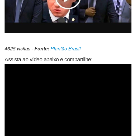
4628 visitas -
Fonte:
Plantão Brasil
Assista ao vídeo abaixo e compartilhe: