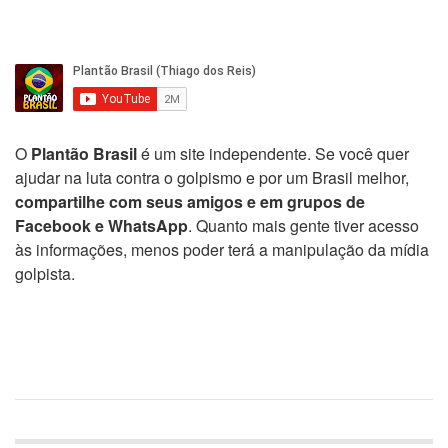
O
Plantão Brasil
é um site independente. Se você quer
ajudar na luta contra o golpismo e por um Brasil melhor,
compartilhe com seus amigos e em grupos de
Facebook e WhatsApp
. Quanto mais gente tiver acesso
às informações, menos poder terá a manipulação da mídia
golpista.