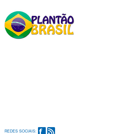
REDES SOCIAIS: