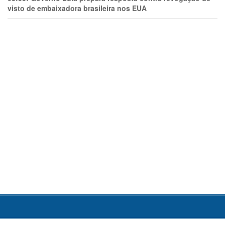
visto de embaixadora brasileira nos EUA