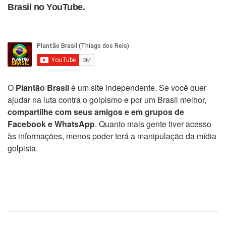
Brasil no YouTube.
O
Plantão Brasil
é um site independente. Se você quer
ajudar na luta contra o golpismo e por um Brasil melhor,
compartilhe com seus amigos e em grupos de
Facebook e WhatsApp
. Quanto mais gente tiver acesso
às informações, menos poder terá a manipulação da mídia
golpista.