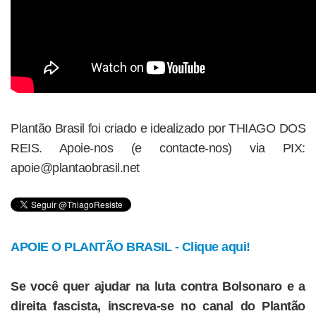
Plantão Brasil foi criado e idealizado por THIAGO DOS
REIS. Apoie-nos (e contacte-nos) via PIX:
apoie@plantaobrasil.net
APOIE O PLANTÃO BRASIL - Clique aqui!
Se você quer ajudar na luta contra Bolsonaro e a
direita fascista, inscreva-se no canal do Plantão