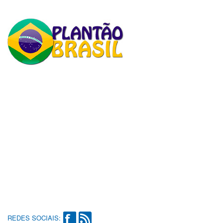
REDES SOCIAIS: