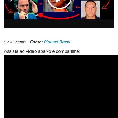
3233 visitas -
Fonte:
Plantão Brasil
Assista ao vídeo abaixo e compartilhe: