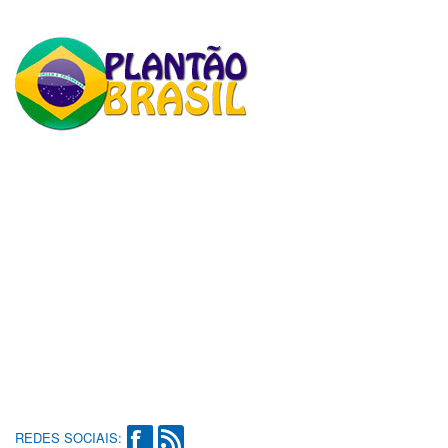
REDES SOCIAIS: