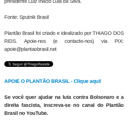
presidente Luiz Inácio Lula da Silva.
Fonte: Sputnik Brasil
Plantão Brasil foi criado e idealizado por THIAGO DOS
REIS. Apoie-nos (e contacte-nos) via PIX:
apoie@plantaobrasil.net
APOIE O PLANTÃO BRASIL - Clique aqui!
Se você quer ajudar na luta contra Bolsonaro e a
direita fascista, inscreva-se no canal do Plantão
Brasil no YouTube.