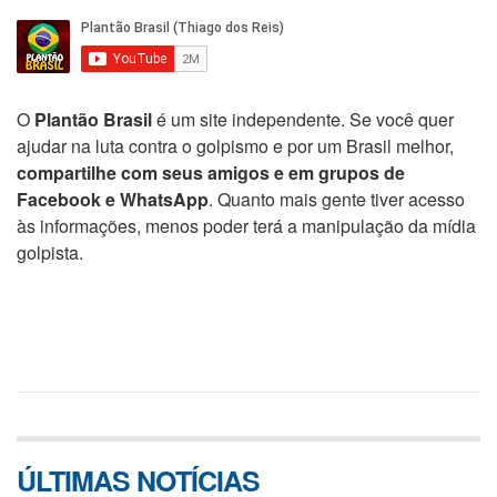
O
Plantão Brasil
é um site independente. Se você quer
ajudar na luta contra o golpismo e por um Brasil melhor,
compartilhe com seus amigos e em grupos de
Facebook e WhatsApp
. Quanto mais gente tiver acesso
às informações, menos poder terá a manipulação da mídia
golpista.
ÚLTIMAS NOTÍCIAS