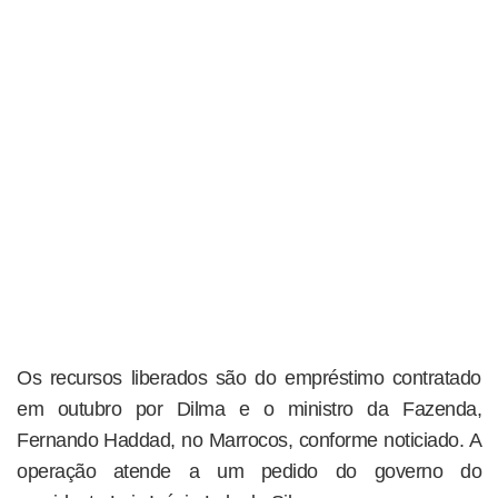
Os recursos liberados são do empréstimo contratado
em outubro por Dilma e o ministro da Fazenda,
Fernando Haddad, no Marrocos, conforme noticiado. A
operação atende a um pedido do governo do