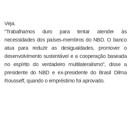
Veja.
"Trabalhamos duro para tentar atender às
necessidades dos países-membros do NBD. O banco
atua para reduzir as desigualdades, promover o
desenvolvimento sustentável e a cooperação baseada
no espírito do verdadeiro multilateralismo", disse a
presidente do NBD e ex-presidente do Brasil Dilma
Rousseff, quando o empréstimo foi aprovado.