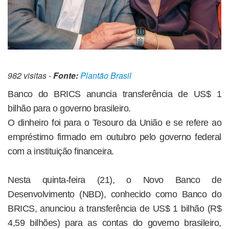
982 visitas -
Fonte:
Plantão Brasil
Banco do BRICS anuncia transferência de US$ 1
bilhão para o governo brasileiro.
O dinheiro foi para o Tesouro da União e se refere ao
empréstimo firmado em outubro pelo governo federal
com a instituição financeira.
Nesta quinta-feira (21), o Novo Banco de
Desenvolvimento (NBD), conhecido como Banco do
BRICS, anunciou a transferência de US$ 1 bilhão (R$
4,59 bilhões) para as contas do governo brasileiro,