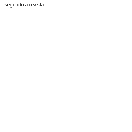
segundo a revista