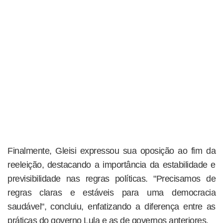
Finalmente, Gleisi expressou sua oposição ao fim da
reeleição, destacando a importância da estabilidade e
previsibilidade nas regras políticas. "Precisamos de
regras claras e estáveis para uma democracia
saudável", concluiu, enfatizando a diferença entre as
práticas do governo Lula e as de governos anteriores.