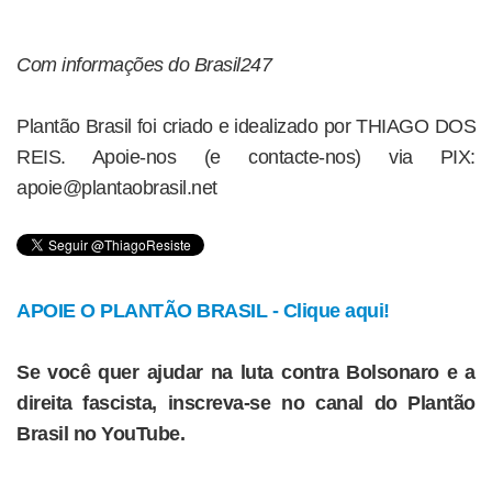
Com informações do Brasil247
Plantão Brasil foi criado e idealizado por THIAGO DOS
REIS. Apoie-nos (e contacte-nos) via PIX:
apoie@plantaobrasil.net
APOIE O PLANTÃO BRASIL - Clique aqui!
Se você quer ajudar na luta contra Bolsonaro e a
direita fascista, inscreva-se no canal do Plantão
Brasil no YouTube.