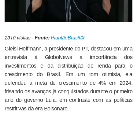
2310 visitas -
Fonte:
PlantãoBrasil/X
Gleisi Hoffmann, a presidente do PT, destacou em uma
entrevista à GloboNews a importância dos
investimentos e da distribuição de renda para o
crescimento do Brasil. Em um tom otimista, ela
defendeu a meta de crescimento de 4% em 2024,
frisando os avanços já conquistados durante o primeiro
ano do governo Lula, em contraste com as políticas
restritivas da era Bolsonaro.