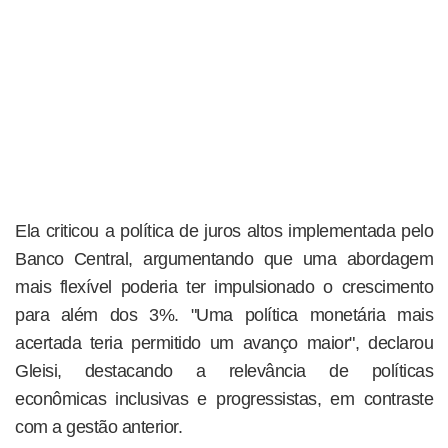
Ela criticou a política de juros altos implementada pelo
Banco Central, argumentando que uma abordagem
mais flexível poderia ter impulsionado o crescimento
para além dos 3%. "Uma política monetária mais
acertada teria permitido um avanço maior", declarou
Gleisi, destacando a relevância de políticas
econômicas inclusivas e progressistas, em contraste
com a gestão anterior.