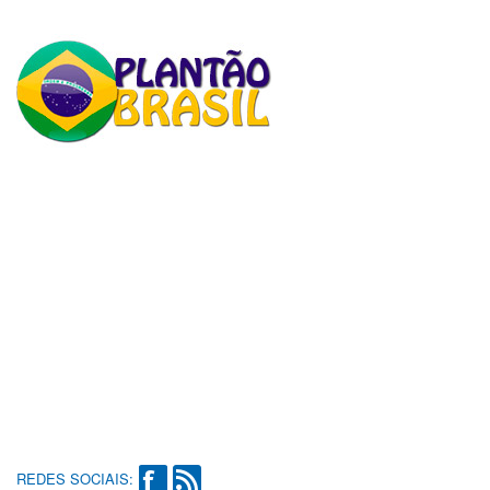
REDES SOCIAIS: