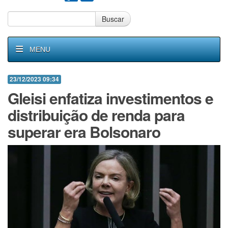
Buscar
MENU
23/12/2023 09:34
Gleisi enfatiza investimentos e
distribuição de renda para
superar era Bolsonaro