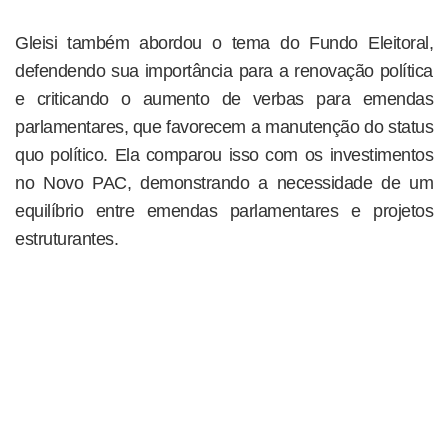
Gleisi também abordou o tema do Fundo Eleitoral,
defendendo sua importância para a renovação política
e criticando o aumento de verbas para emendas
parlamentares, que favorecem a manutenção do status
quo político. Ela comparou isso com os investimentos
no Novo PAC, demonstrando a necessidade de um
equilíbrio entre emendas parlamentares e projetos
estruturantes.