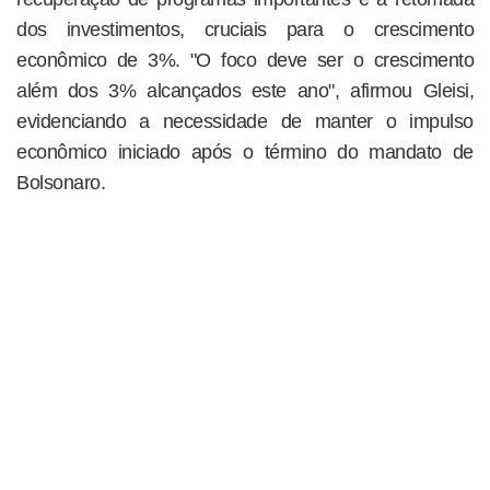
dos investimentos, cruciais para o crescimento
econômico de 3%. "O foco deve ser o crescimento
além dos 3% alcançados este ano", afirmou Gleisi,
evidenciando a necessidade de manter o impulso
econômico iniciado após o término do mandato de
Bolsonaro.