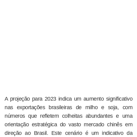
A projeção para 2023 indica um aumento significativo
nas exportações brasileiras de milho e soja, com
números que refletem colheitas abundantes e uma
orientação estratégica do vasto mercado chinês em
direção ao Brasil. Este cenário é um indicativo da