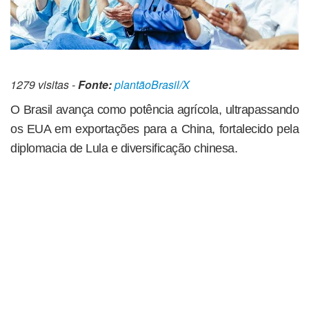
1279 visitas -
Fonte:
plantãoBrasil/X
O Brasil avança como potência agrícola, ultrapassando
os EUA em exportações para a China, fortalecido pela
diplomacia de Lula e diversificação chinesa.