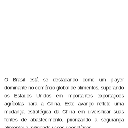
O Brasil está se destacando como um player
dominante no comércio global de alimentos, superando
os Estados Unidos em importantes exportações
agrícolas para a China. Este avanço reflete uma
mudança estratégica da China em diversificar suas
fontes de abastecimento, priorizando a segurança
alimentar e mitigando riscos geopolíticos.