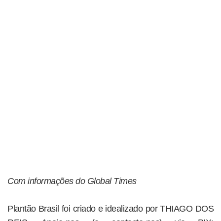
Com informações do Global Times
Plantão Brasil foi criado e idealizado por THIAGO DOS