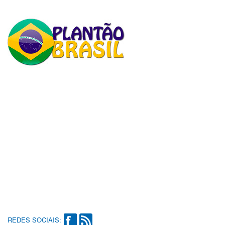
REDES SOCIAIS: