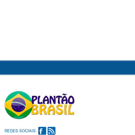
REDES SOCIAIS: