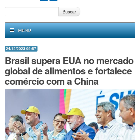
Buscar
MENU
24/12/2023 09:57
Brasil supera EUA no mercado
global de alimentos e fortalece
comércio com a China