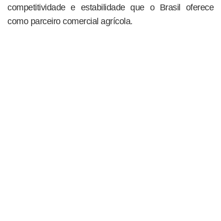
competitividade e estabilidade que o Brasil oferece
como parceiro comercial agrícola.