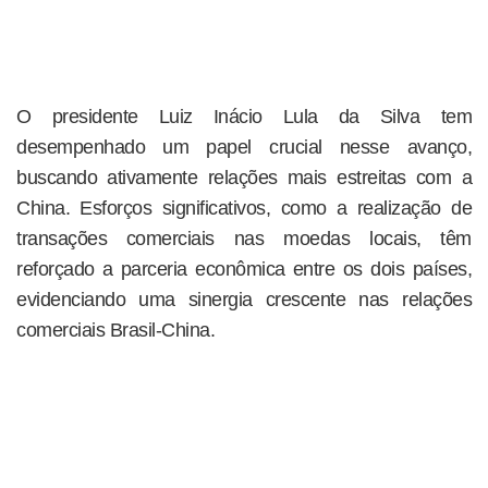
O presidente Luiz Inácio Lula da Silva tem
desempenhado um papel crucial nesse avanço,
buscando ativamente relações mais estreitas com a
China. Esforços significativos, como a realização de
transações comerciais nas moedas locais, têm
reforçado a parceria econômica entre os dois países,
evidenciando uma sinergia crescente nas relações
comerciais Brasil-China.