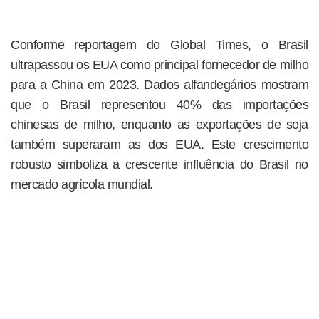
Conforme reportagem do Global Times, o Brasil
ultrapassou os EUA como principal fornecedor de milho
para a China em 2023. Dados alfandegários mostram
que o Brasil representou 40% das importações
chinesas de milho, enquanto as exportações de soja
também superaram as dos EUA. Este crescimento
robusto simboliza a crescente influência do Brasil no
mercado agrícola mundial.