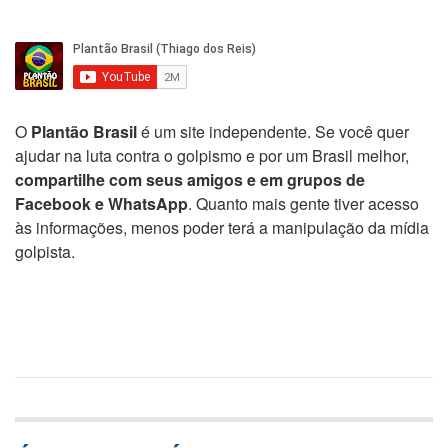
O
Plantão Brasil
é um site independente. Se você quer
ajudar na luta contra o golpismo e por um Brasil melhor,
compartilhe com seus amigos e em grupos de
Facebook e WhatsApp
. Quanto mais gente tiver acesso
às informações, menos poder terá a manipulação da mídia
golpista.