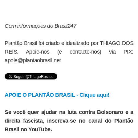
Com informações do Brasil247
Plantão Brasil foi criado e idealizado por THIAGO DOS
REIS. Apoie-nos (e contacte-nos) via PIX:
apoie@plantaobrasil.net
APOIE O PLANTÃO BRASIL - Clique aqui!
Se você quer ajudar na luta contra Bolsonaro e a
direita fascista, inscreva-se no canal do Plantão
Brasil no YouTube.