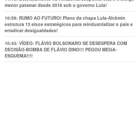
menor patamar desde 2016 sob o governo Lula!
10:59:
RUMO AO FUTURO! Plano da chapa Lula-Alckmin
estrutura 13 eixos estratégicos para reindustrializar o país e
erradicar desigualdades!
10:43:
VÍDEO: FLÁVIO BOLSONARO SE DESESPERA COM
DECISÃO-BOMBA DE FLÁVIO DINO!!! PEGOU MEGA-
ESQUEMA!!!!