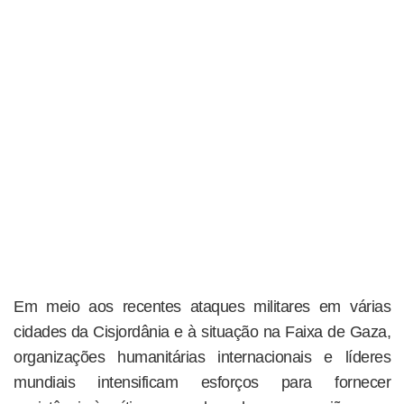
Em meio aos recentes ataques militares em várias
cidades da Cisjordânia e à situação na Faixa de Gaza,
organizações humanitárias internacionais e líderes
mundiais intensificam esforços para fornecer