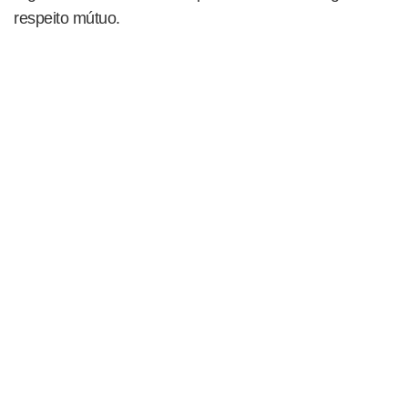
respeito mútuo.