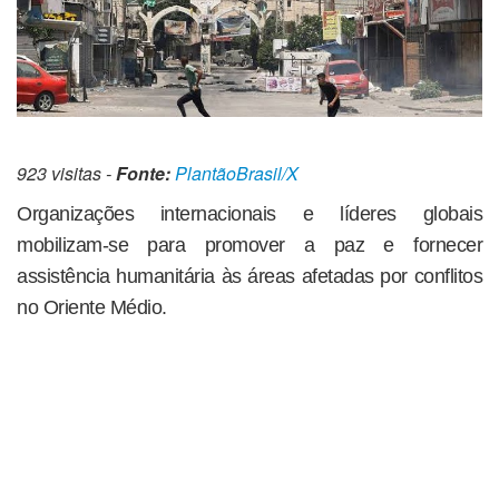
923 visitas -
Fonte:
PlantãoBrasil/X
Organizações internacionais e líderes globais
mobilizam-se para promover a paz e fornecer
assistência humanitária às áreas afetadas por conflitos
no Oriente Médio.