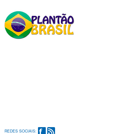
REDES SOCIAIS: