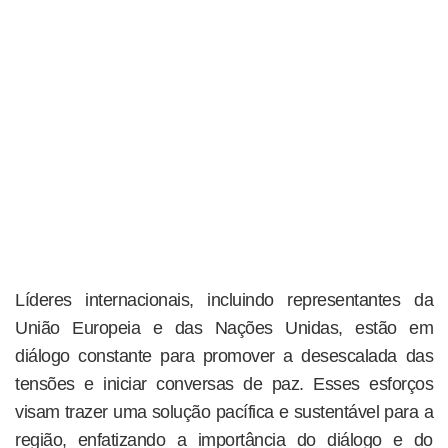
Líderes internacionais, incluindo representantes da
União Europeia e das Nações Unidas, estão em
diálogo constante para promover a desescalada das
tensões e iniciar conversas de paz. Esses esforços
visam trazer uma solução pacífica e sustentável para a
região, enfatizando a importância do diálogo e do