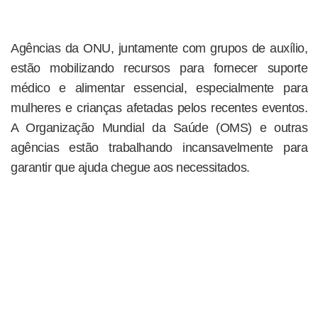
Agências da ONU, juntamente com grupos de auxílio,
estão mobilizando recursos para fornecer suporte
médico e alimentar essencial, especialmente para
mulheres e crianças afetadas pelos recentes eventos.
A Organização Mundial da Saúde (OMS) e outras
agências estão trabalhando incansavelmente para
garantir que ajuda chegue aos necessitados.