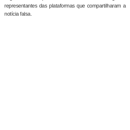
representantes das plataformas que compartilharam a
notícia falsa.