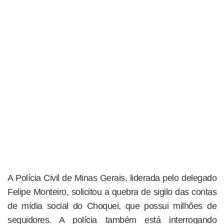
A Polícia Civil de Minas Gerais, liderada pelo delegado
Felipe Monteiro, solicitou a quebra de sigilo das contas
de mídia social do Choquei, que possui milhões de
seguidores. A polícia também está interrogando