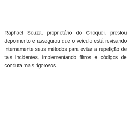
Raphael Souza, proprietário do Choquei, prestou
depoimento e assegurou que o veículo está revisando
internamente seus métodos para evitar a repetição de
tais incidentes, implementando filtros e códigos de
conduta mais rigorosos.