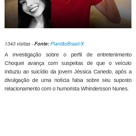
1343 visitas -
Fonte:
PlantãoBrasil/X
A investigação sobre o perfil de entretenimento
Choquei avança com suspeitas de que o veículo
induziu ao suicídio da jovem Jéssica Canedo, após a
divulgação de uma notícia falsa sobre seu suposto
relacionamento com o humorista Whindersson Nunes.