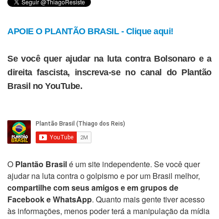
APOIE O PLANTÃO BRASIL - Clique aqui!
Se você quer ajudar na luta contra Bolsonaro e a
direita fascista, inscreva-se no canal do Plantão
Brasil no YouTube.
O
Plantão Brasil
é um site independente. Se você quer
ajudar na luta contra o golpismo e por um Brasil melhor,
compartilhe com seus amigos e em grupos de
Facebook e WhatsApp
. Quanto mais gente tiver acesso
às informações, menos poder terá a manipulação da mídia