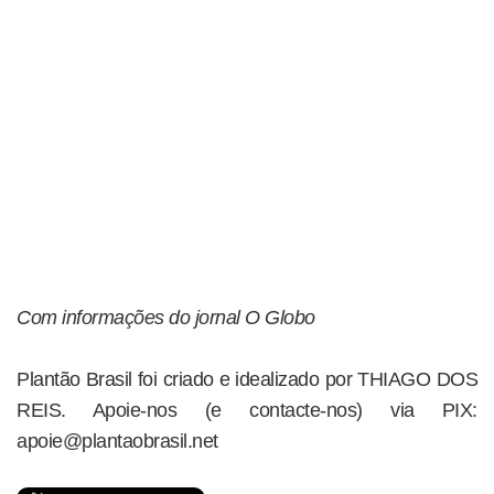
Com informações do jornal O Globo
Plantão Brasil foi criado e idealizado por THIAGO DOS
REIS. Apoie-nos (e contacte-nos) via PIX:
apoie@plantaobrasil.net