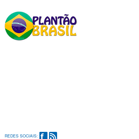
REDES SOCIAIS: