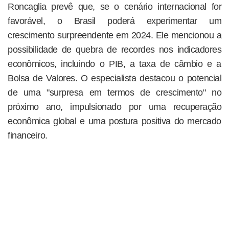
Roncaglia prevê que, se o cenário internacional for
favorável, o Brasil poderá experimentar um
crescimento surpreendente em 2024. Ele mencionou a
possibilidade de quebra de recordes nos indicadores
econômicos, incluindo o PIB, a taxa de câmbio e a
Bolsa de Valores. O especialista destacou o potencial
de uma "surpresa em termos de crescimento" no
próximo ano, impulsionado por uma recuperação
econômica global e uma postura positiva do mercado
financeiro.