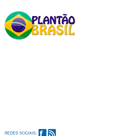
REDES SOCIAIS: