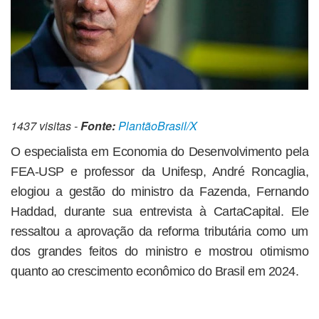
1437 visitas -
Fonte:
PlantãoBrasil/X
O especialista em Economia do Desenvolvimento pela
FEA-USP e professor da Unifesp, André Roncaglia,
elogiou a gestão do ministro da Fazenda, Fernando
Haddad, durante sua entrevista à CartaCapital. Ele
ressaltou a aprovação da reforma tributária como um
dos grandes feitos do ministro e mostrou otimismo
quanto ao crescimento econômico do Brasil em 2024.