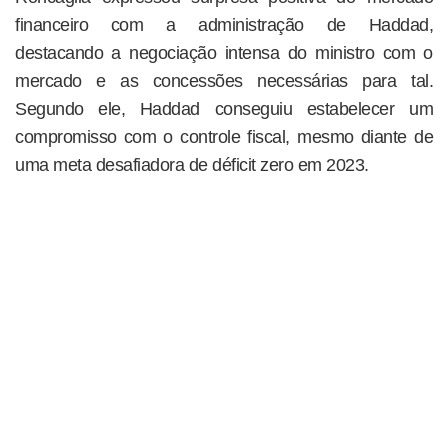
financeiro com a administração de Haddad,
destacando a negociação intensa do ministro com o
mercado e as concessões necessárias para tal.
Segundo ele, Haddad conseguiu estabelecer um
compromisso com o controle fiscal, mesmo diante de
uma meta desafiadora de déficit zero em 2023.