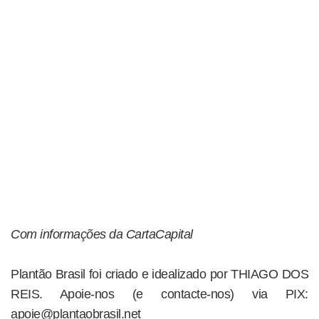
Com informações da CartaCapital
Plantão Brasil foi criado e idealizado por THIAGO DOS
REIS. Apoie-nos (e contacte-nos) via PIX:
apoie@plantaobrasil.net