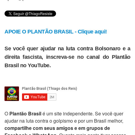
APOIE O PLANTÃO BRASIL - Clique aqui!
Se você quer ajudar na luta contra Bolsonaro e a
direita fascista, inscreva-se no canal do Plantão
Brasil no YouTube.
O
Plantão Brasil
é um site independente. Se você quer
ajudar na luta contra o golpismo e por um Brasil melhor,
compartilhe com seus amigos e em grupos de