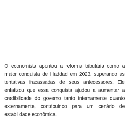
O economista apontou a reforma tributária como a
maior conquista de Haddad em 2023, superando as
tentativas fracassadas de seus antecessores. Ele
enfatizou que essa conquista ajudou a aumentar a
credibilidade do governo tanto internamente quanto
externamente, contribuindo para um cenário de
estabilidade econômica.