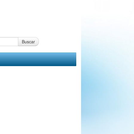
Buscar