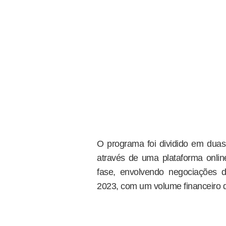
O programa foi dividido em duas 
através de uma plataforma onlin
fase, envolvendo negociações 
2023, com um volume financeiro d