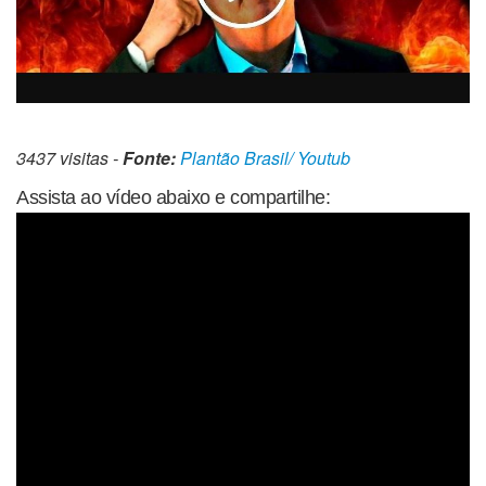
3437 visitas -
Fonte:
Plantão Brasil/ Youtub
Assista ao vídeo abaixo e compartilhe: