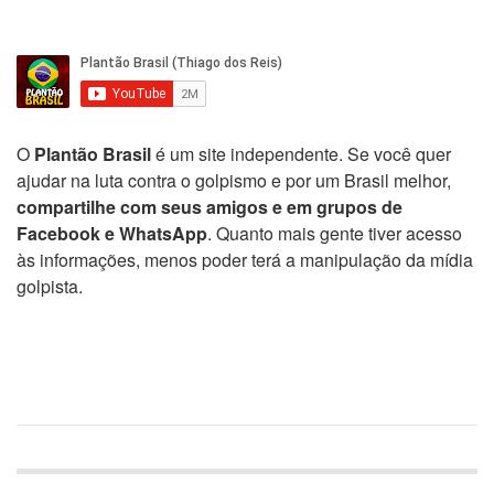
O
Plantão Brasil
é um site independente. Se você quer
ajudar na luta contra o golpismo e por um Brasil melhor,
compartilhe com seus amigos e em grupos de
Facebook e WhatsApp
. Quanto mais gente tiver acesso
às informações, menos poder terá a manipulação da mídia
golpista.