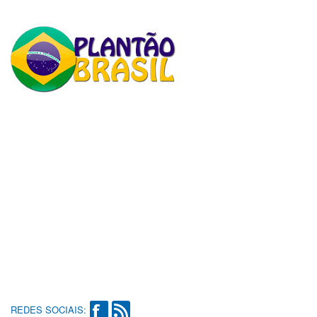
REDES SOCIAIS: