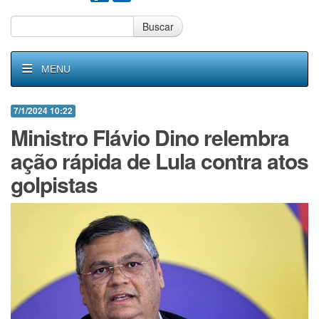
Buscar
MENU
7/1/2024 10:22
Ministro Flávio Dino relembra
ação rápida de Lula contra atos
golpistas