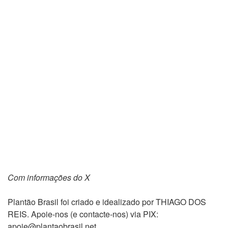
Com informações do X
Plantão Brasil foi criado e idealizado por THIAGO DOS
REIS. Apoie-nos (e contacte-nos) via PIX:
apoie@plantaobrasil.net