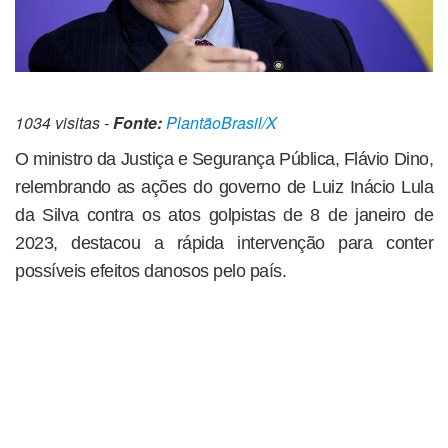
1034 visitas -
Fonte:
PlantãoBrasil/X
O ministro da Justiça e Segurança Pública, Flávio Dino,
relembrando as ações do governo de Luiz Inácio Lula
da Silva contra os atos golpistas de 8 de janeiro de
2023, destacou a rápida intervenção para conter
possíveis efeitos danosos pelo país.