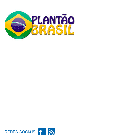
REDES SOCIAIS: