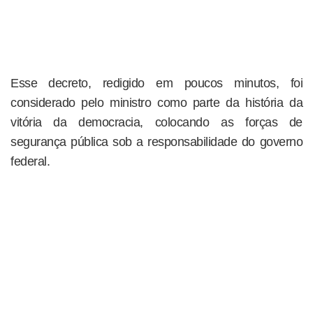
Esse decreto, redigido em poucos minutos, foi
considerado pelo ministro como parte da história da
vitória da democracia, colocando as forças de
segurança pública sob a responsabilidade do governo
federal.