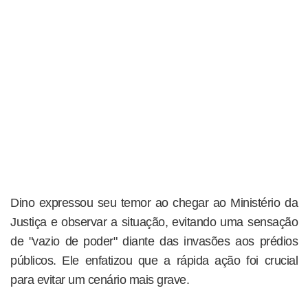
Dino expressou seu temor ao chegar ao Ministério da
Justiça e observar a situação, evitando uma sensação
de "vazio de poder" diante das invasões aos prédios
públicos. Ele enfatizou que a rápida ação foi crucial
para evitar um cenário mais grave.