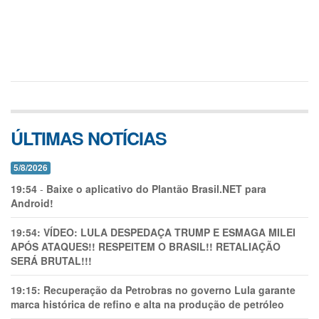
ÚLTIMAS NOTÍCIAS
5/8/2026
19:54
-
Baixe o aplicativo do Plantão Brasil.NET para
Android!
19:54:
VÍDEO: LULA DESPEDAÇA TRUMP E ESMAGA MILEI
APÓS ATAQUES!! RESPEITEM O BRASIL!! RETALIAÇÃO
SERÁ BRUTAL!!!
19:15:
Recuperação da Petrobras no governo Lula garante
marca histórica de refino e alta na produção de petróleo