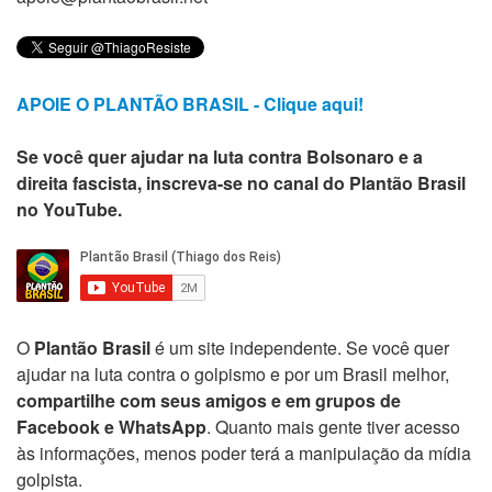
APOIE O PLANTÃO BRASIL - Clique aqui!
Se você quer ajudar na luta contra Bolsonaro e a
direita fascista, inscreva-se no canal do Plantão Brasil
no YouTube.
O
Plantão Brasil
é um site independente. Se você quer
ajudar na luta contra o golpismo e por um Brasil melhor,
compartilhe com seus amigos e em grupos de
Facebook e WhatsApp
. Quanto mais gente tiver acesso
às informações, menos poder terá a manipulação da mídia
golpista.