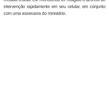
intervenção rapidamente em seu celular, em conjunto
com uma assessora do ministério.