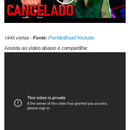
1945 visitas -
Fonte:
PlantãoBrasil/Youtube
Assista ao vídeo abaixo e compartilhe: