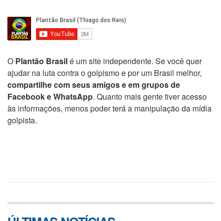
O
Plantão Brasil
é um site independente. Se você quer
ajudar na luta contra o golpismo e por um Brasil melhor,
compartilhe com seus amigos e em grupos de
Facebook e WhatsApp
. Quanto mais gente tiver acesso
às informações, menos poder terá a manipulação da mídia
golpista.