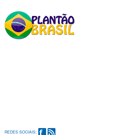
REDES SOCIAIS: