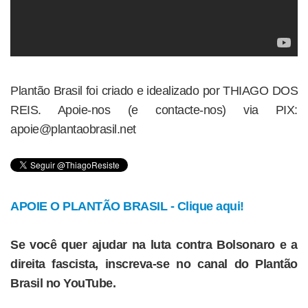
Plantão Brasil foi criado e idealizado por THIAGO DOS
REIS. Apoie-nos (e contacte-nos) via PIX:
apoie@plantaobrasil.net
APOIE O PLANTÃO BRASIL - Clique aqui!
Se você quer ajudar na luta contra Bolsonaro e a
direita fascista, inscreva-se no canal do Plantão
Brasil no YouTube.