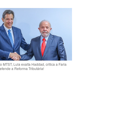
o MTST, Lula exalta Haddad, critica a Faria
efende a Reforma Tributária!