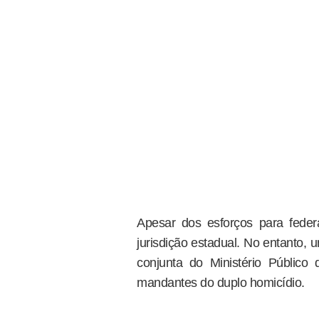
Apesar dos esforços para feder
jurisdição estadual. No entanto,
conjunta do Ministério Público
mandantes do duplo homicídio.