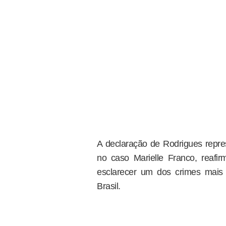
A declaração de Rodrigues repres
no caso Marielle Franco, reaf
esclarecer um dos crimes mais 
Brasil.