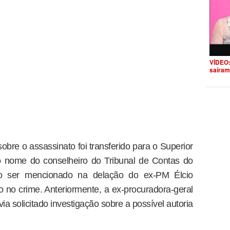
VÍDEO:
saíram
obre o assassinato foi transferido para o Superior
 o nome do conselheiro do Tribunal de Contas do
o ser mencionado na delação do ex-PM Élcio
o no crime. Anteriormente, a ex-procuradora-geral
a solicitado investigação sobre a possível autoria