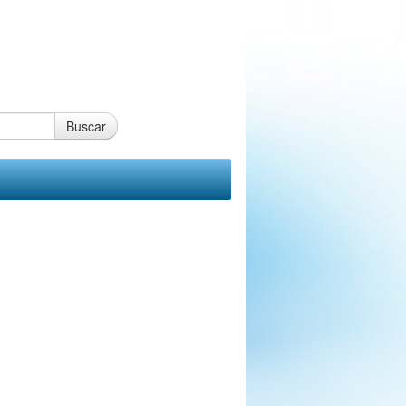
Buscar