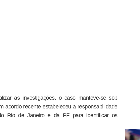
alizar as investigações, o caso manteve-se sob
 um acordo recente estabeleceu a responsabilidade
 do Rio de Janeiro e da PF para identificar os