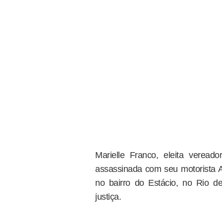
Marielle Franco, eleita verea
assassinada com seu motorista
no bairro do Estácio, no Rio 
justiça.