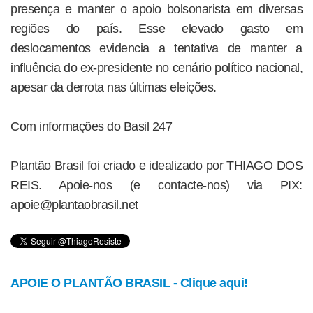
presença e manter o apoio bolsonarista em diversas
regiões do país. Esse elevado gasto em
deslocamentos evidencia a tentativa de manter a
influência do ex-presidente no cenário político nacional,
apesar da derrota nas últimas eleições.
Com informações do Basil 247
Plantão Brasil foi criado e idealizado por THIAGO DOS
REIS. Apoie-nos (e contacte-nos) via PIX:
apoie@plantaobrasil.net
APOIE O PLANTÃO BRASIL - Clique aqui!