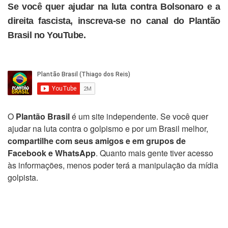
Se você quer ajudar na luta contra Bolsonaro e a
direita fascista, inscreva-se no canal do Plantão
Brasil no YouTube.
O
Plantão Brasil
é um site independente. Se você quer
ajudar na luta contra o golpismo e por um Brasil melhor,
compartilhe com seus amigos e em grupos de
Facebook e WhatsApp
. Quanto mais gente tiver acesso
às informações, menos poder terá a manipulação da mídia
golpista.