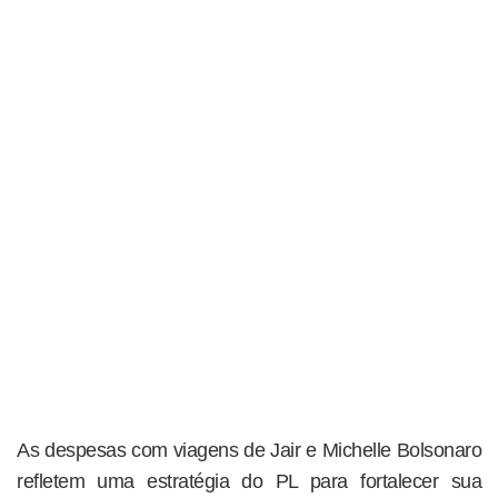
As despesas com viagens de Jair e Michelle Bolsonaro
refletem uma estratégia do PL para fortalecer sua