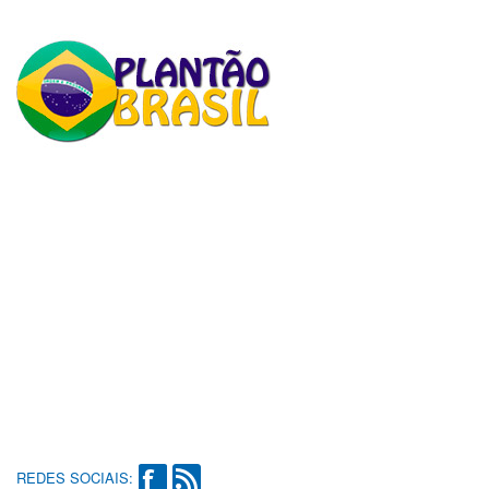
REDES SOCIAIS: