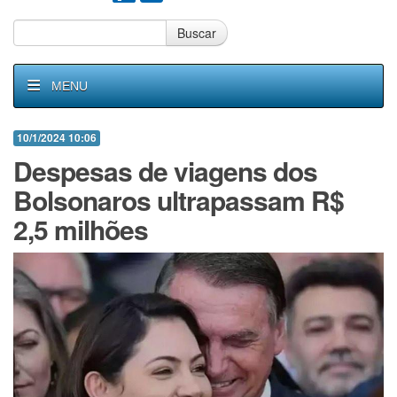
Buscar
MENU
10/1/2024 10:06
Despesas de viagens dos
Bolsonaros ultrapassam R$
2,5 milhões