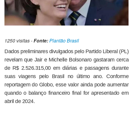
1250 visitas -
Fonte:
Plantão Brasil
Dados preliminares divulgados pelo Partido Liberal (PL)
revelam que Jair e Michelle Bolsonaro gastaram cerca
de R$ 2.526.315,00 em diárias e passagens durante
suas viagens pelo Brasil no último ano. Conforme
reportagem do Globo, esse valor ainda pode aumentar
quando o balanço financeiro final for apresentado em
abril de 2024.