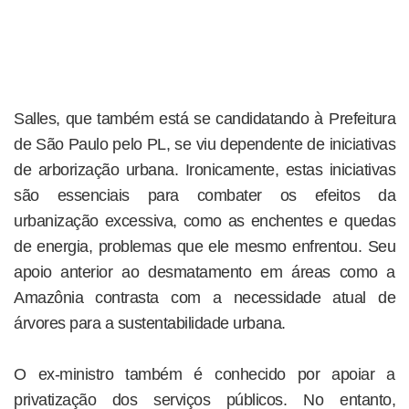
Salles, que também está se candidatando à Prefeitura
de São Paulo pelo PL, se viu dependente de iniciativas
de arborização urbana. Ironicamente, estas iniciativas
são essenciais para combater os efeitos da
urbanização excessiva, como as enchentes e quedas
de energia, problemas que ele mesmo enfrentou. Seu
apoio anterior ao desmatamento em áreas como a
Amazônia contrasta com a necessidade atual de
árvores para a sustentabilidade urbana.
O ex-ministro também é conhecido por apoiar a
privatização dos serviços públicos. No entanto,