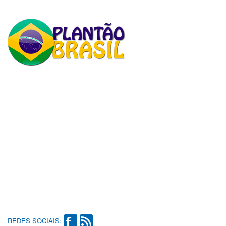
REDES SOCIAIS: