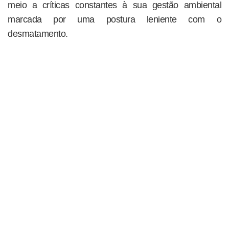
meio a críticas constantes à sua gestão ambiental
marcada por uma postura leniente com o
desmatamento.