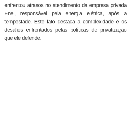
enfrentou atrasos no atendimento da empresa privada
Enel, responsável pela energia elétrica, após a
tempestade. Este fato destaca a complexidade e os
desafios enfrentados pelas políticas de privatização
que ele defende.