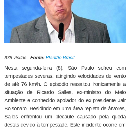
675 visitas -
Fonte:
Plantão Brasil
Nesta segunda-feira (8), São Paulo sofreu com
tempestades severas, atingindo velocidades de vento
de até 76 km/h. O episódio ressaltou ironicamente a
situação de Ricardo Salles, ex-ministro do Meio
Ambiente e conhecido apoiador do ex-presidente Jair
Bolsonaro. Residindo em uma área repleta de árvores,
Salles enfrentou um blecaute causado pela queda
destas devido à tempestade. Este incidente ocorre em