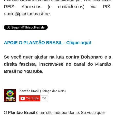
REIS. Apoie-nos (e contacte-nos) via PIX:
apoie@plantaobrasil.net
APOIE O PLANTÃO BRASIL - Clique aqui!
Se você quer ajudar na luta contra Bolsonaro e a
direita fascista, inscreva-se no canal do Plantão
Brasil no YouTube.
O
Plantão Brasil
é um site independente. Se você quer