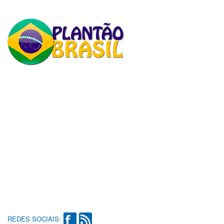
REDES SOCIAIS: