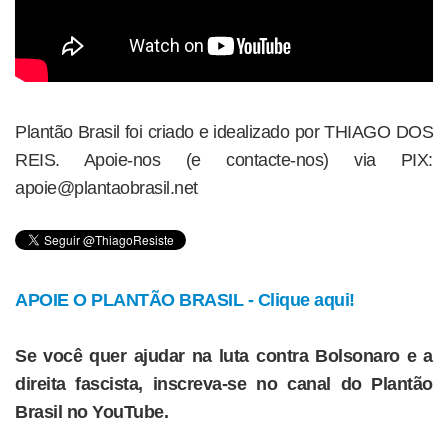
Plantão Brasil foi criado e idealizado por THIAGO DOS
REIS. Apoie-nos (e contacte-nos) via PIX:
apoie@plantaobrasil.net
APOIE O PLANTÃO BRASIL - Clique aqui!
Se você quer ajudar na luta contra Bolsonaro e a
direita fascista, inscreva-se no canal do Plantão
Brasil no YouTube.