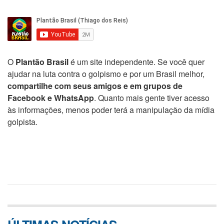
O
Plantão Brasil
é um site independente. Se você quer
ajudar na luta contra o golpismo e por um Brasil melhor,
compartilhe com seus amigos e em grupos de
Facebook e WhatsApp
. Quanto mais gente tiver acesso
às informações, menos poder terá a manipulação da mídia
golpista.