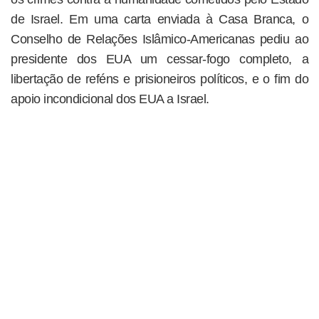
de Israel. Em uma carta enviada à Casa Branca, o
Conselho de Relações Islâmico-Americanas pediu ao
presidente dos EUA um cessar-fogo completo, a
libertação de reféns e prisioneiros políticos, e o fim do
apoio incondicional dos EUA a Israel.