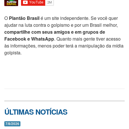
O
Plantão Brasil
é um site independente. Se você quer
ajudar na luta contra o golpismo e por um Brasil melhor,
compartilhe com seus amigos e em grupos de
Facebook e WhatsApp
. Quanto mais gente tiver acesso
às informações, menos poder terá a manipulação da mídia
golpista.
ÚLTIMAS NOTÍCIAS
7/8/2026