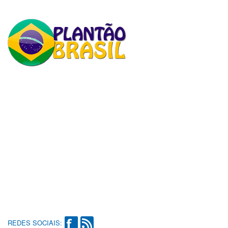
REDES SOCIAIS: