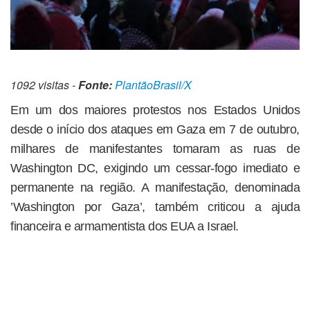
1092 visitas -
Fonte:
PlantãoBrasil/X
Em um dos maiores protestos nos Estados Unidos
desde o início dos ataques em Gaza em 7 de outubro,
milhares de manifestantes tomaram as ruas de
Washington DC, exigindo um cessar-fogo imediato e
permanente na região. A manifestação, denominada
’Washington por Gaza’, também criticou a ajuda
financeira e armamentista dos EUA a Israel.