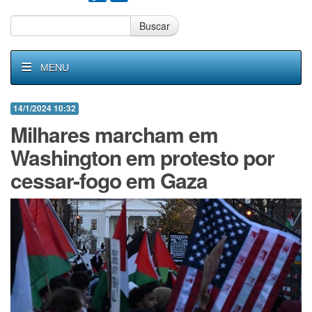
Buscar
MENU
14/1/2024 10:32
Milhares marcham em
Washington em protesto por
cessar-fogo em Gaza