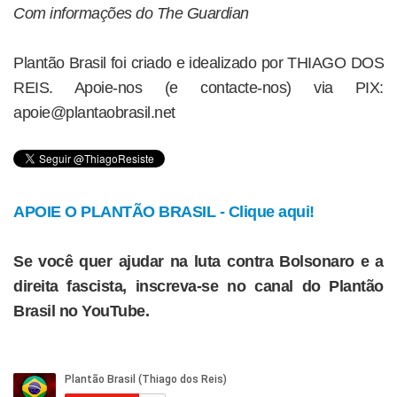
Com informações do The Guardian
Plantão Brasil foi criado e idealizado por THIAGO DOS
REIS. Apoie-nos (e contacte-nos) via PIX:
apoie@plantaobrasil.net
APOIE O PLANTÃO BRASIL - Clique aqui!
Se você quer ajudar na luta contra Bolsonaro e a
direita fascista, inscreva-se no canal do Plantão
Brasil no YouTube.