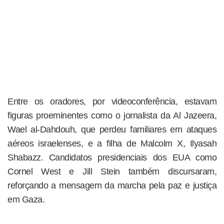
Entre os oradores, por videoconferência, estavam
figuras proeminentes como o jornalista da Al Jazeera,
Wael al-Dahdouh, que perdeu familiares em ataques
aéreos israelenses, e a filha de Malcolm X, Ilyasah
Shabazz. Candidatos presidenciais dos EUA como
Cornel West e Jill Stein também discursaram,
reforçando a mensagem da marcha pela paz e justiça
em Gaza.