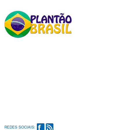
REDES SOCIAIS: