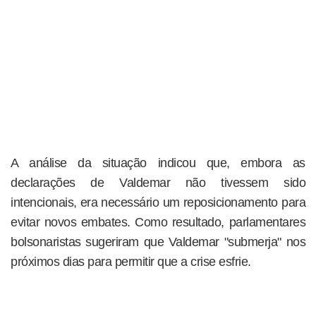
A análise da situação indicou que, embora as
declarações de Valdemar não tivessem sido
intencionais, era necessário um reposicionamento para
evitar novos embates. Como resultado, parlamentares
bolsonaristas sugeriram que Valdemar "submerja" nos
próximos dias para permitir que a crise esfrie.