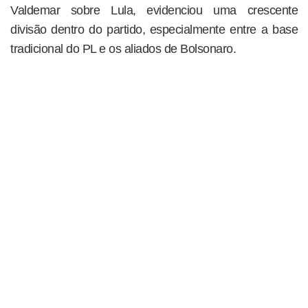
Valdemar sobre Lula, evidenciou uma crescente
divisão dentro do partido, especialmente entre a base
tradicional do PL e os aliados de Bolsonaro.