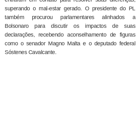
superando o mal-estar gerado. O presidente do PL
também procurou parlamentares alinhados a
Bolsonaro para discutir os impactos de suas
declarações, recebendo aconselhamento de figuras
como o senador Magno Malta e o deputado federal
Sóstenes Cavalcante.