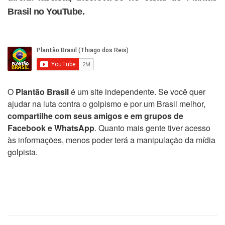
Brasil no YouTube.
O
Plantão Brasil
é um site independente. Se você quer
ajudar na luta contra o golpismo e por um Brasil melhor,
compartilhe com seus amigos e em grupos de
Facebook e WhatsApp
. Quanto mais gente tiver acesso
às informações, menos poder terá a manipulação da mídia
golpista.