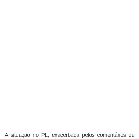
A situação no PL, exacerbada pelos comentários de