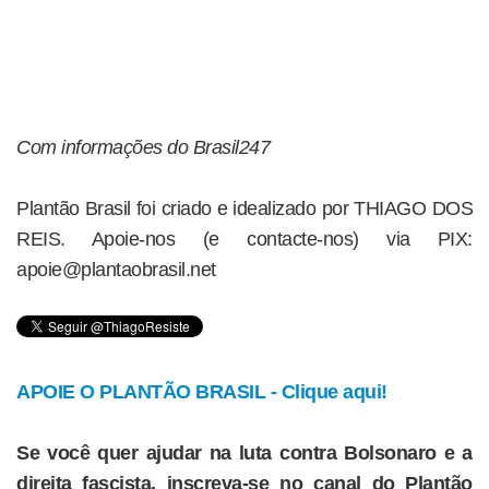
Com informações do Brasil247
Plantão Brasil foi criado e idealizado por THIAGO DOS
REIS. Apoie-nos (e contacte-nos) via PIX:
apoie@plantaobrasil.net
APOIE O PLANTÃO BRASIL - Clique aqui!
Se você quer ajudar na luta contra Bolsonaro e a
direita fascista, inscreva-se no canal do Plantão