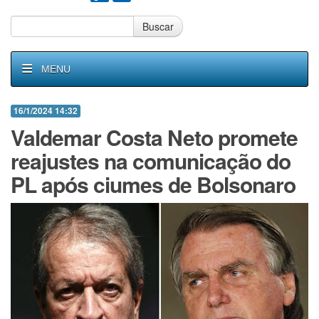
Buscar
MENU
16/1/2024 14:32
Valdemar Costa Neto promete
reajustes na comunicação do
PL após ciumes de Bolsonaro