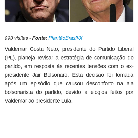
993 visitas -
Fonte:
PlantãoBrasil/X
Valdemar Costa Neto, presidente do Partido Liberal
(PL), planeja revisar a estratégia de comunicação do
partido, em resposta às recentes tensões com o ex-
presidente Jair Bolsonaro. Esta decisão foi tomada
após um episódio que causou desconforto na ala
bolsonarista do partido, devido a elogios feitos por
Valdemar ao presidente Lula.