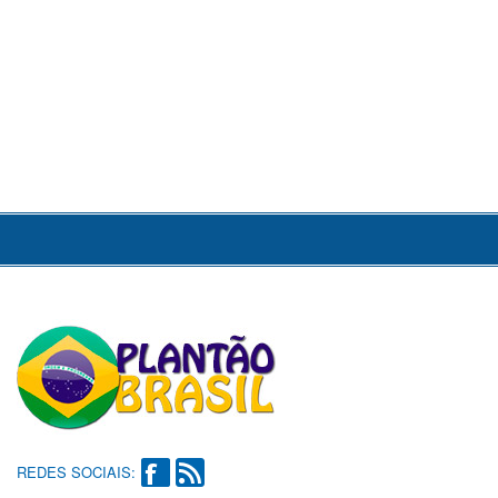
REDES SOCIAIS: