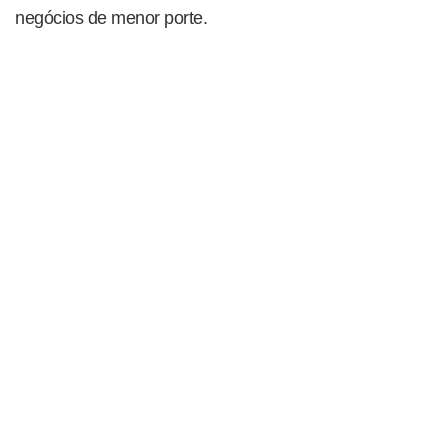
negócios de menor porte.