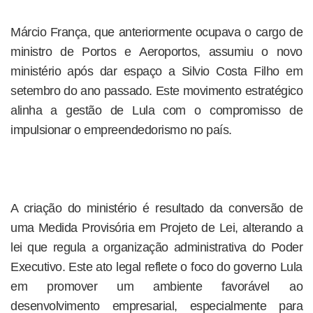
Márcio França, que anteriormente ocupava o cargo de
ministro de Portos e Aeroportos, assumiu o novo
ministério após dar espaço a Silvio Costa Filho em
setembro do ano passado. Este movimento estratégico
alinha a gestão de Lula com o compromisso de
impulsionar o empreendedorismo no país.
A criação do ministério é resultado da conversão de
uma Medida Provisória em Projeto de Lei, alterando a
lei que regula a organização administrativa do Poder
Executivo. Este ato legal reflete o foco do governo Lula
em promover um ambiente favorável ao
desenvolvimento empresarial, especialmente para