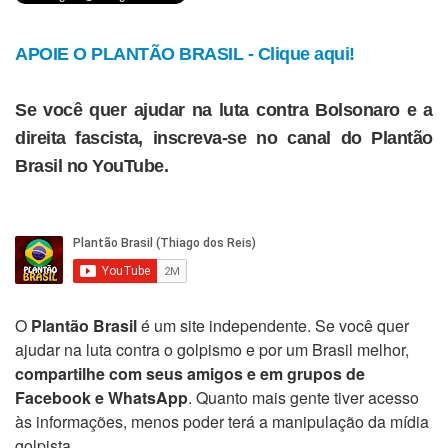
APOIE O PLANTÃO BRASIL - Clique aqui!
Se você quer ajudar na luta contra Bolsonaro e a
direita fascista, inscreva-se no canal do Plantão
Brasil no YouTube.
O
Plantão Brasil
é um site independente. Se você quer
ajudar na luta contra o golpismo e por um Brasil melhor,
compartilhe com seus amigos e em grupos de
Facebook e WhatsApp
. Quanto mais gente tiver acesso
às informações, menos poder terá a manipulação da mídia
golpista.