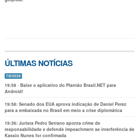
ÚLTIMAS NOTÍCIAS
7/8/2026
19:58
-
Baixe o aplicativo do Plantão Brasil.NET para
Android!
19:58:
Senado dos EUA aprova indicação de Daniel Perez
para a embaixada no Brasil em meio a crise diplomática
19:36:
Jurista Pedro Serrano aponta crime de
responsabilidade e defende impeachment se interferência de
Kassio Nunes for confirmada