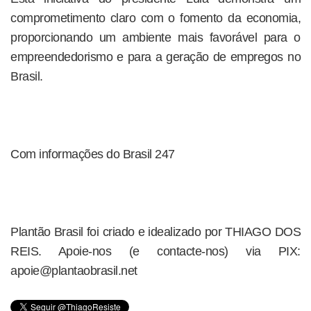
comprometimento claro com o fomento da economia,
proporcionando um ambiente mais favorável para o
empreendedorismo e para a geração de empregos no
Brasil.
Com informações do Brasil 247
Plantão Brasil foi criado e idealizado por THIAGO DOS
REIS. Apoie-nos (e contacte-nos) via PIX:
apoie@plantaobrasil.net