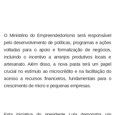
O Ministério do Empreendedorismo será responsável
pelo desenvolvimento de políticas, programas e ações
voltadas para o apoio e formalização de negócios,
incluindo o incentivo a arranjos produtivos locais e
artesanato. Além disso, a nova pasta terá um papel
crucial no estímulo ao microcrédito e na facilitação do
acesso a recursos financeiros, fundamentais para o
crescimento de micro e pequenas empresas.
Esta iniciativa do presidente Lula demonstra um