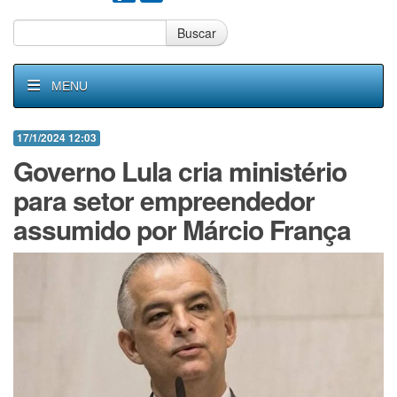
Buscar
MENU
17/1/2024 12:03
Governo Lula cria ministério
para setor empreendedor
assumido por Márcio França