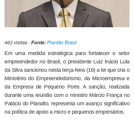
463 visitas -
Fonte:
Plantão Brasil
Em uma medida estratégica para fortalecer o setor
empreendedor no Brasil, o presidente Luiz Inácio Lula
da Silva sancionou nesta terça-feira (16) a lei que cria o
Ministério do Empreendedorismo, da Microempresa e
da Empresa de Pequeno Porte. A sanção, realizada
durante uma reunião com o ministro Márcio França no
Palácio do Planalto, representa um avanço significativo
na política de apoio a micro e pequenos empresários.