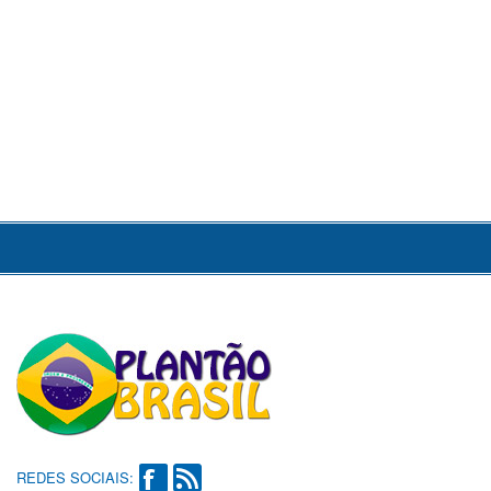
REDES SOCIAIS: