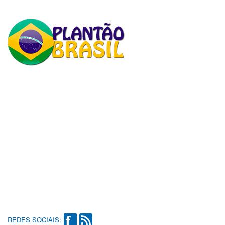
REDES SOCIAIS: