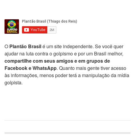
O
Plantão Brasil
é um site independente. Se você quer
ajudar na luta contra o golpismo e por um Brasil melhor,
compartilhe com seus amigos e em grupos de
Facebook e WhatsApp
. Quanto mais gente tiver acesso
às informações, menos poder terá a manipulação da mídia
golpista.