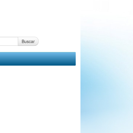
Buscar