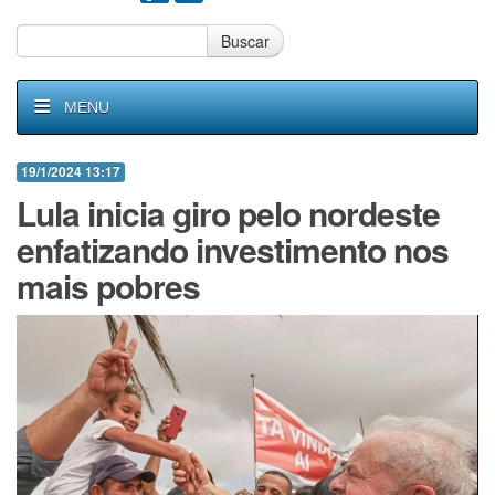
Buscar
MENU
19/1/2024 13:17
Lula inicia giro pelo nordeste
enfatizando investimento nos
mais pobres