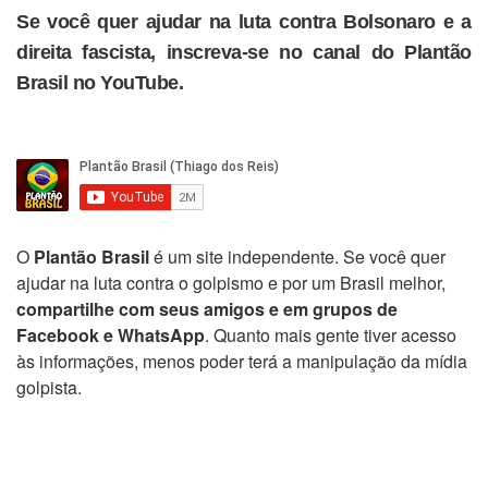
Se você quer ajudar na luta contra Bolsonaro e a
direita fascista, inscreva-se no canal do Plantão
Brasil no YouTube.
O
Plantão Brasil
é um site independente. Se você quer
ajudar na luta contra o golpismo e por um Brasil melhor,
compartilhe com seus amigos e em grupos de
Facebook e WhatsApp
. Quanto mais gente tiver acesso
às informações, menos poder terá a manipulação da mídia
golpista.