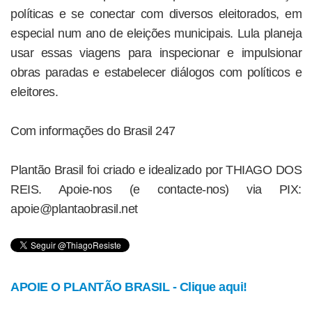
políticas e se conectar com diversos eleitorados, em
especial num ano de eleições municipais. Lula planeja
usar essas viagens para inspecionar e impulsionar
obras paradas e estabelecer diálogos com políticos e
eleitores.
Com informações do Brasil 247
Plantão Brasil foi criado e idealizado por THIAGO DOS
REIS. Apoie-nos (e contacte-nos) via PIX:
apoie@plantaobrasil.net
APOIE O PLANTÃO BRASIL - Clique aqui!