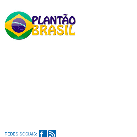
REDES SOCIAIS: