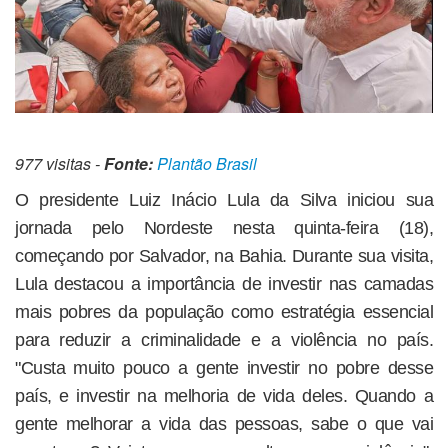
977 visitas -
Fonte:
Plantão Brasil
O presidente Luiz Inácio Lula da Silva iniciou sua
jornada pelo Nordeste nesta quinta-feira (18),
começando por Salvador, na Bahia. Durante sua visita,
Lula destacou a importância de investir nas camadas
mais pobres da população como estratégia essencial
para reduzir a criminalidade e a violência no país.
"Custa muito pouco a gente investir no pobre desse
país, e investir na melhoria de vida deles. Quando a
gente melhorar a vida das pessoas, sabe o que vai