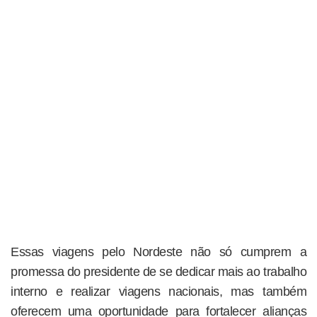
Essas viagens pelo Nordeste não só cumprem a
promessa do presidente de se dedicar mais ao trabalho
interno e realizar viagens nacionais, mas também
oferecem uma oportunidade para fortalecer alianças