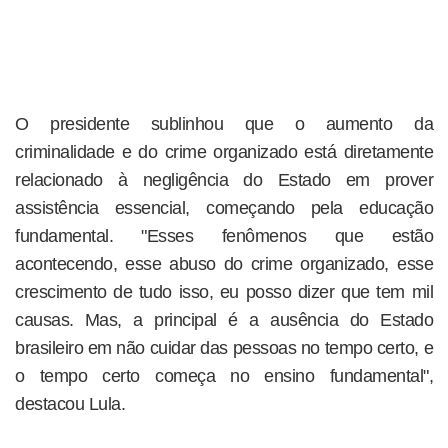
O presidente sublinhou que o aumento da
criminalidade e do crime organizado está diretamente
relacionado à negligência do Estado em prover
assistência essencial, começando pela educação
fundamental. "Esses fenômenos que estão
acontecendo, esse abuso do crime organizado, esse
crescimento de tudo isso, eu posso dizer que tem mil
causas. Mas, a principal é a ausência do Estado
brasileiro em não cuidar das pessoas no tempo certo, e
o tempo certo começa no ensino fundamental",
destacou Lula.