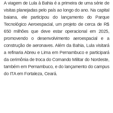
A viagem de Lula à Bahia é a primeira de uma série de
visitas planejadas pelo país ao longo do ano. Na capital
baiana, ele participou do lançamento do Parque
Tecnológico Aeroespacial, um projeto de cerca de R$
650 milhões que deve estar operacional em 2025,
promovendo o desenvolvimento aeroespacial e a
construção de aeronaves. Além da Bahia, Lula visitará
a refinaria Abreu e Lima em Pernambuco e participará
da cerimônia de troca do Comando Militar do Nordeste,
também em Pernambuco, e do lançamento do campus
do ITA em Fortaleza, Ceará.