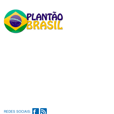
REDES SOCIAIS: