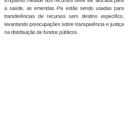
Enquanto metade dos recursos deve ser alocada para
a saúde, as emendas Pix estão sendo usadas para
transferências de recursos sem destino específico,
levantando preocupações sobre transparência e justiça
na distribuição de fundos públicos.