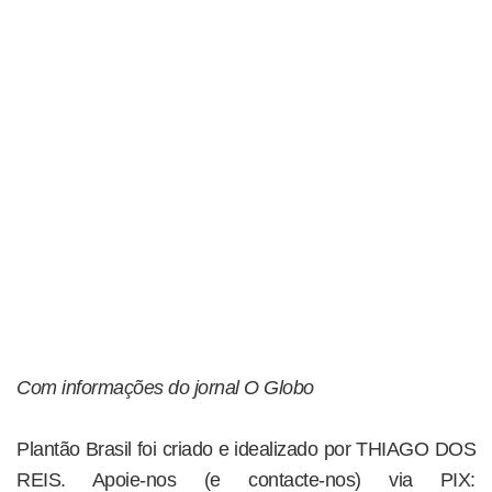
Com informações do jornal O Globo
Plantão Brasil foi criado e idealizado por THIAGO DOS
REIS. Apoie-nos (e contacte-nos) via PIX: