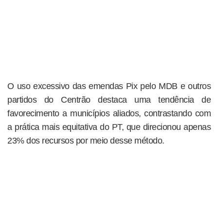
O uso excessivo das emendas Pix pelo MDB e outros
partidos do Centrão destaca uma tendência de
favorecimento a municípios aliados, contrastando com
a prática mais equitativa do PT, que direcionou apenas
23% dos recursos por meio desse método.