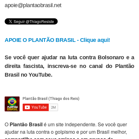
apoie@plantaobrasil.net
APOIE O PLANTÃO BRASIL - Clique aqui!
Se você quer ajudar na luta contra Bolsonaro e a
direita fascista, inscreva-se no canal do Plantão
Brasil no YouTube.
O
Plantão Brasil
é um site independente. Se você quer
ajudar na luta contra o golpismo e por um Brasil melhor,