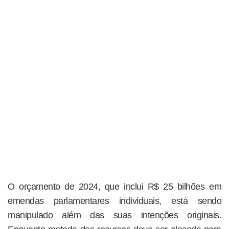
O orçamento de 2024, que inclui R$ 25 bilhões em
emendas parlamentares individuais, está sendo
manipulado além das suas intenções originais.