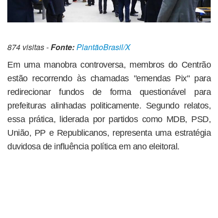
874 visitas -
Fonte:
PlantãoBrasil/X
Em uma manobra controversa, membros do Centrão
estão recorrendo às chamadas "emendas Pix" para
redirecionar fundos de forma questionável para
prefeituras alinhadas politicamente. Segundo relatos,
essa prática, liderada por partidos como MDB, PSD,
União, PP e Republicanos, representa uma estratégia
duvidosa de influência política em ano eleitoral.