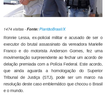
1474 visitas -
Fonte:
PlantãoBrasil/X
Ronnie Lessa, ex-policial militar e acusado de ser o
executor do brutal assassinato da vereadora Marielle
Franco e do motorista Anderson Gomes, fez uma
movimentação surpreendente ao fechar um acordo de
delação premiada com a Polícia Federal. Este acordo,
que ainda aguarda a homologação do Superior
Tribunal de Justiça (STJ), pode ser um marco na
resolução deste caso emblemático que chocou o Brasil
e o mundo.