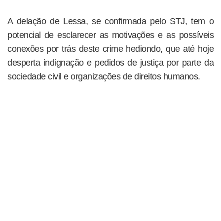
A delação de Lessa, se confirmada pelo STJ, tem o
potencial de esclarecer as motivações e as possíveis
conexões por trás deste crime hediondo, que até hoje
desperta indignação e pedidos de justiça por parte da
sociedade civil e organizações de direitos humanos.