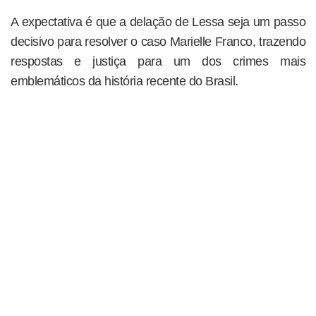
A expectativa é que a delação de Lessa seja um passo
decisivo para resolver o caso Marielle Franco, trazendo
respostas e justiça para um dos crimes mais
emblemáticos da história recente do Brasil.