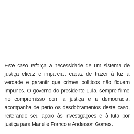
Este caso reforça a necessidade de um sistema de
justiça eficaz e imparcial, capaz de trazer à luz a
verdade e garantir que crimes políticos não fiquem
impunes. O governo do presidente Lula, sempre firme
no compromisso com a justiça e a democracia,
acompanha de perto os desdobramentos deste caso,
reiterando seu apoio às investigações e à luta por
justiça para Marielle Franco e Anderson Gomes.