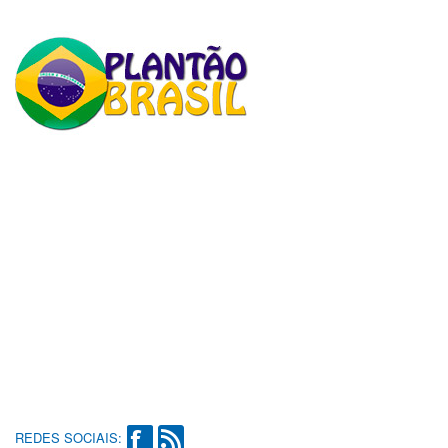
REDES SOCIAIS: