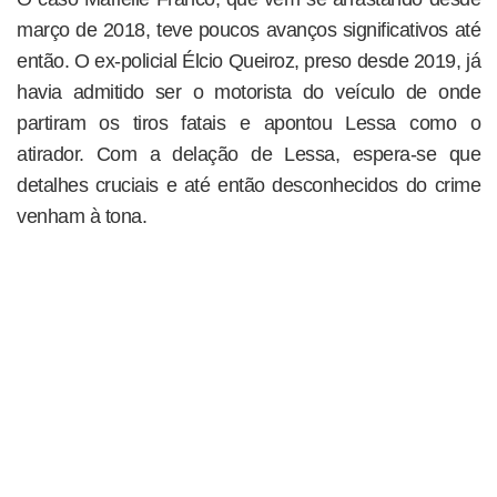
março de 2018, teve poucos avanços significativos até
então. O ex-policial Élcio Queiroz, preso desde 2019, já
havia admitido ser o motorista do veículo de onde
partiram os tiros fatais e apontou Lessa como o
atirador. Com a delação de Lessa, espera-se que
detalhes cruciais e até então desconhecidos do crime
venham à tona.