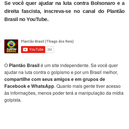
Se você quer ajudar na luta contra Bolsonaro e a
direita fascista, inscreva-se no canal do Plantão
Brasil no YouTube.
O
Plantão Brasil
é um site independente. Se você quer
ajudar na luta contra o golpismo e por um Brasil melhor,
compartilhe com seus amigos e em grupos de
Facebook e WhatsApp
. Quanto mais gente tiver acesso
às informações, menos poder terá a manipulação da mídia
golpista.