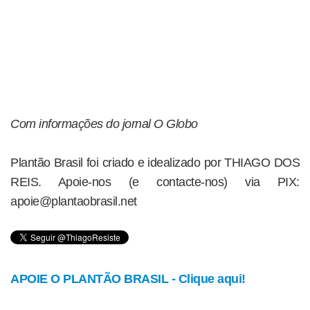
Com informações do jornal O Globo
Plantão Brasil foi criado e idealizado por THIAGO DOS
REIS. Apoie-nos (e contacte-nos) via PIX:
apoie@plantaobrasil.net
APOIE O PLANTÃO BRASIL - Clique aqui!