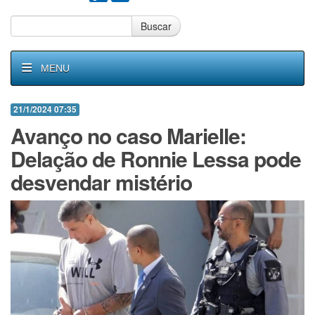
Buscar
MENU
21/1/2024 07:35
Avanço no caso Marielle:
Delação de Ronnie Lessa pode
desvendar mistério