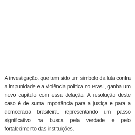
A investigação, que tem sido um símbolo da luta contra
a impunidade e a violência política no Brasil, ganha um
novo capítulo com essa delação. A resolução deste
caso é de suma importância para a justiça e para a
democracia brasileira, representando um passo
significativo na busca pela verdade e pelo
fortalecimento das instituições.