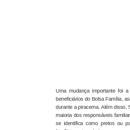
Uma mudança importante foi a
beneficiários do Bolsa Família, 
durante a piracema. Além disso, 
maioria dos responsáveis familia
se identifica como pretos ou 