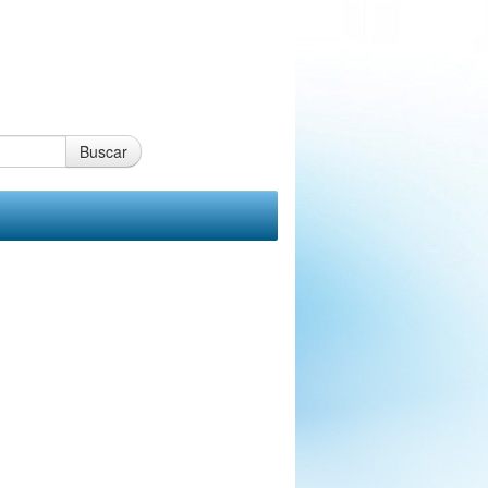
Buscar