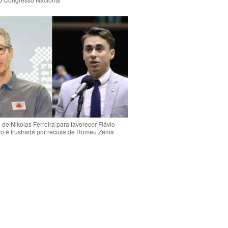
de Nikolas Ferreira para favorecer Flávio
o é frustrada por recusa de Romeu Zema