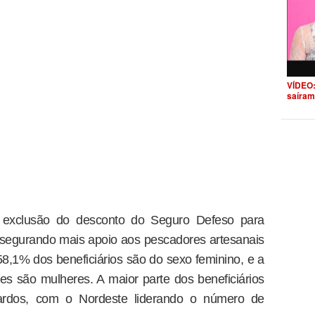
VÍDEO:
saíram
 exclusão do desconto do Seguro Defeso para
assegurando mais apoio aos pescadores artesanais
58,1% dos beneficiários são do sexo feminino, e a
res são mulheres. A maior parte dos beneficiários
pardos, com o Nordeste liderando o número de