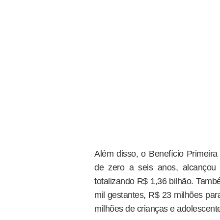
Além disso, o Benefício Primeira
de zero a seis anos, alcançou
totalizando R$ 1,36 bilhão. Tam
mil gestantes, R$ 23 milhões par
milhões de crianças e adolescent