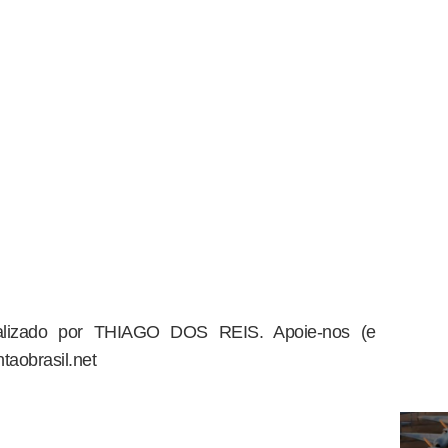
dealizado por THIAGO DOS REIS. Apoie-nos (e
taobrasil.net