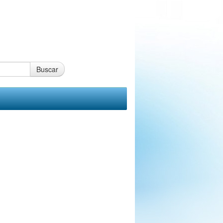
Buscar