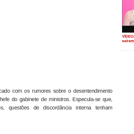
VÍDEO:
saíram
ificado com os rumores sobre o desentendimento
hefe do gabinete de ministros. Especula-se que,
s, questões de discordância interna tenham