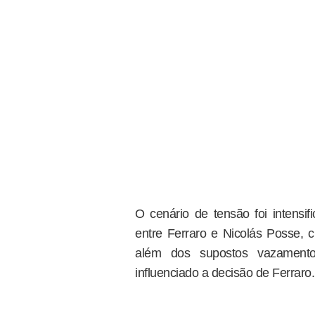
O cenário de tensão foi intens
entre Ferraro e Nicolás Posse, c
além dos supostos vazamento
influenciado a decisão de Ferraro.