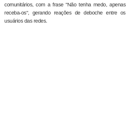
comunitários, com a frase "Não tenha medo, apenas
receba-os", gerando reações de deboche entre os
usuários das redes.