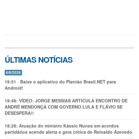
ÚLTIMAS NOTÍCIAS
6/8/2026
19:51
-
Baixe o aplicativo do Plantão Brasil.NET para
Android!
19:48:
VÍDEO: JORGE MESSIAS ARTICULA ENCONTRO DE
ANDRÉ MENDONÇA COM GOVERNO LULA E FLÁVIO SE
DESESPERA!!
18:28:
Atuação do ministro Kássio Nunes em acordos
partidários acende alerta e gera crítica de Reinaldo Azevedo