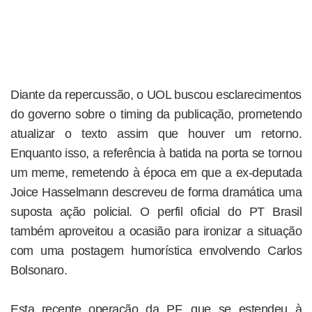
Diante da repercussão, o UOL buscou esclarecimentos
do governo sobre o timing da publicação, prometendo
atualizar o texto assim que houver um retorno.
Enquanto isso, a referência à batida na porta se tornou
um meme, remetendo à época em que a ex-deputada
Joice Hasselmann descreveu de forma dramática uma
suposta ação policial. O perfil oficial do PT Brasil
também aproveitou a ocasião para ironizar a situação
com uma postagem humorística envolvendo Carlos
Bolsonaro.
Esta recente operação da PF, que se estendeu à