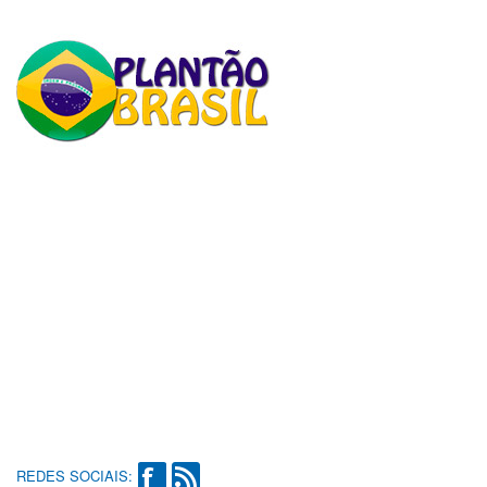
REDES SOCIAIS: