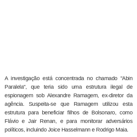
A investigação está concentrada no chamado "Abin
Paralela", que teria sido uma estrutura ilegal de
espionagem sob Alexandre Ramagem, ex-diretor da
agência. Suspeita-se que Ramagem utilizou esta
estrutura para beneficiar filhos de Bolsonaro, como
Flávio e Jair Renan, e para monitorar adversários
políticos, incluindo Joice Hasselmann e Rodrigo Maia.