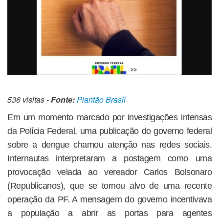
536 visitas -
Fonte:
Plantão Brasil
Em um momento marcado por investigações intensas
da Polícia Federal, uma publicação do governo federal
sobre a dengue chamou atenção nas redes sociais.
Internautas interpretaram a postagem como uma
provocação velada ao vereador Carlos Bolsonaro
(Republicanos), que se tornou alvo de uma recente
operação da PF. A mensagem do governo incentivava
a população a abrir as portas para agentes