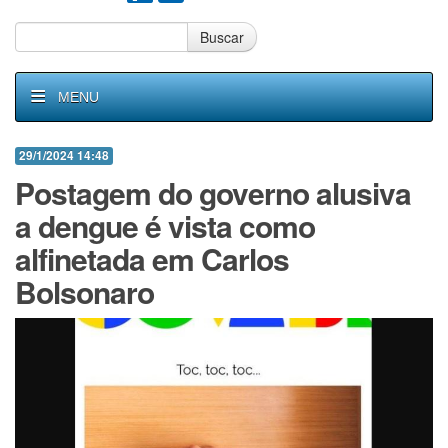
Buscar
MENU
29/1/2024 14:48
Postagem do governo alusiva
a dengue é vista como
alfinetada em Carlos
Bolsonaro