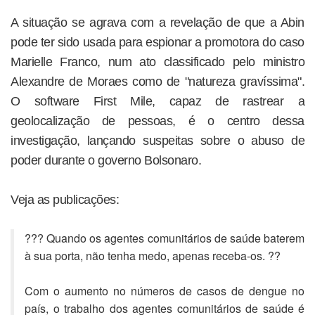
A situação se agrava com a revelação de que a Abin
pode ter sido usada para espionar a promotora do caso
Marielle Franco, num ato classificado pelo ministro
Alexandre de Moraes como de "natureza gravíssima".
O software First Mile, capaz de rastrear a
geolocalização de pessoas, é o centro dessa
investigação, lançando suspeitas sobre o abuso de
poder durante o governo Bolsonaro.
Veja as publicações:
??? Quando os agentes comunitários de saúde baterem
à sua porta, não tenha medo, apenas receba-os. ??
Com o aumento no números de casos de dengue no
país, o trabalho dos agentes comunitários de saúde é