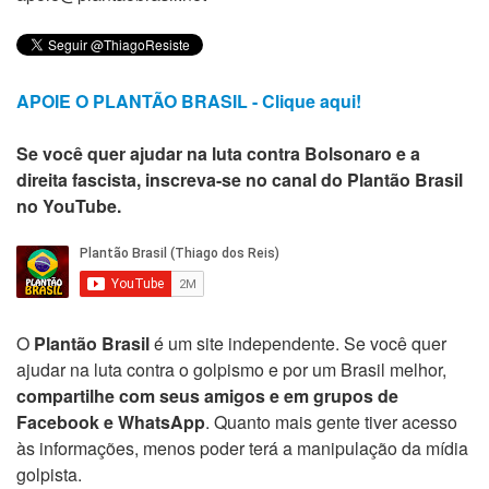
APOIE O PLANTÃO BRASIL - Clique aqui!
Se você quer ajudar na luta contra Bolsonaro e a
direita fascista, inscreva-se no canal do Plantão Brasil
no YouTube.
O
Plantão Brasil
é um site independente. Se você quer
ajudar na luta contra o golpismo e por um Brasil melhor,
compartilhe com seus amigos e em grupos de
Facebook e WhatsApp
. Quanto mais gente tiver acesso
às informações, menos poder terá a manipulação da mídia
golpista.