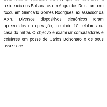
residência dos Bolsonaros em Angra dos Reis, também
focou em Giancarlo Gomes Rodrigues, ex-assessor da
Abin. Diversos dispositivos eletrônicos foram
apreendidos na operação, incluindo 10 celulares na
casa do militar. O objetivo é examinar computadores e
celulares em posse de Carlos Bolsonaro e de seus
assessores.