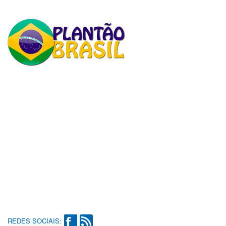
REDES SOCIAIS: