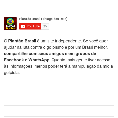
O
Plantão Brasil
é um site independente. Se você quer
ajudar na luta contra o golpismo e por um Brasil melhor,
compartilhe com seus amigos e em grupos de
Facebook e WhatsApp
. Quanto mais gente tiver acesso
às informações, menos poder terá a manipulação da mídia
golpista.