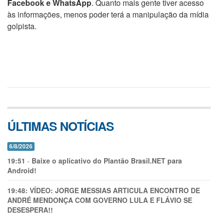
Facebook e WhatsApp
. Quanto mais gente tiver acesso
às informações, menos poder terá a manipulação da mídia
golpista.
ÚLTIMAS NOTÍCIAS
6/8/2026
19:51
-
Baixe o aplicativo do Plantão Brasil.NET para
Android!
19:48:
VÍDEO: JORGE MESSIAS ARTICULA ENCONTRO DE
ANDRÉ MENDONÇA COM GOVERNO LULA E FLÁVIO SE
DESESPERA!!