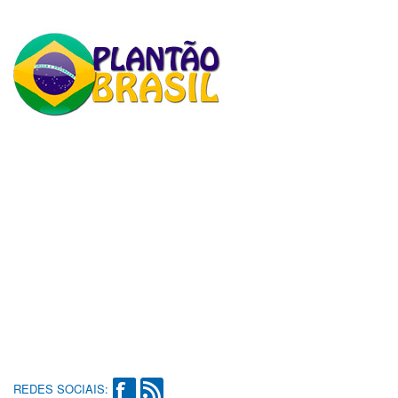
REDES SOCIAIS: