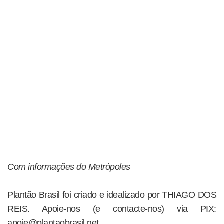
Com informações do Metrópoles
Plantão Brasil foi criado e idealizado por THIAGO DOS
REIS. Apoie-nos (e contacte-nos) via PIX:
apoie@plantaobrasil.net