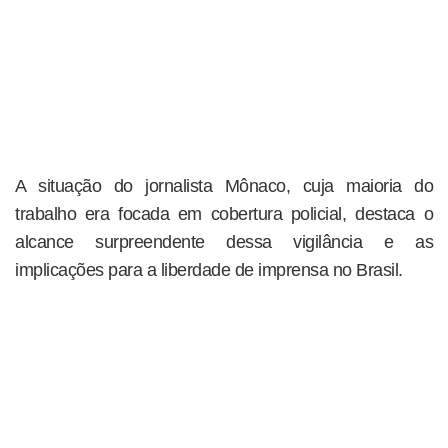
A situação do jornalista Mônaco, cuja maioria do
trabalho era focada em cobertura policial, destaca o
alcance surpreendente dessa vigilância e as
implicações para a liberdade de imprensa no Brasil.