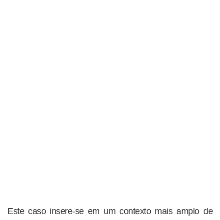
Este caso insere-se em um contexto mais amplo de