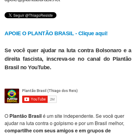
APOIE O PLANTÃO BRASIL - Clique aqui!
Se você quer ajudar na luta contra Bolsonaro e a
direita fascista, inscreva-se no canal do Plantão
Brasil no YouTube.
O
Plantão Brasil
é um site independente. Se você quer
ajudar na luta contra o golpismo e por um Brasil melhor,
compartilhe com seus amigos e em grupos de