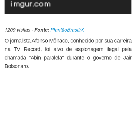
1209 visitas -
Fonte:
PlantãoBrasil/X
O jornalista Afonso Mônaco, conhecido por sua carreira
na TV Record, foi alvo de espionagem ilegal pela
chamada "Abin paralela" durante o governo de Jair
Bolsonaro.