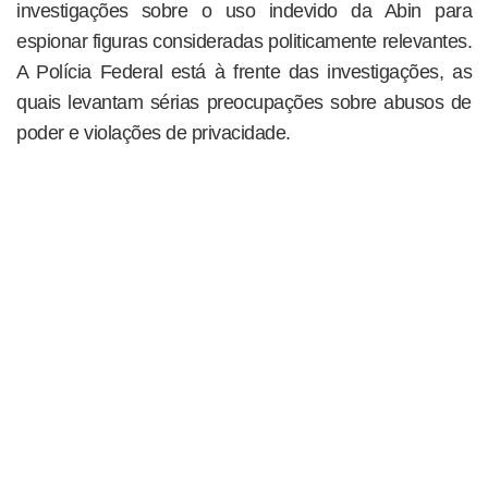
investigações sobre o uso indevido da Abin para
espionar figuras consideradas politicamente relevantes.
A Polícia Federal está à frente das investigações, as
quais levantam sérias preocupações sobre abusos de
poder e violações de privacidade.