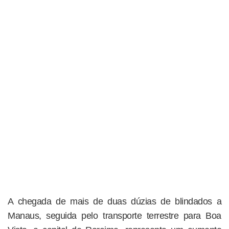
A chegada de mais de duas dúzias de blindados a
Manaus, seguida pelo transporte terrestre para Boa