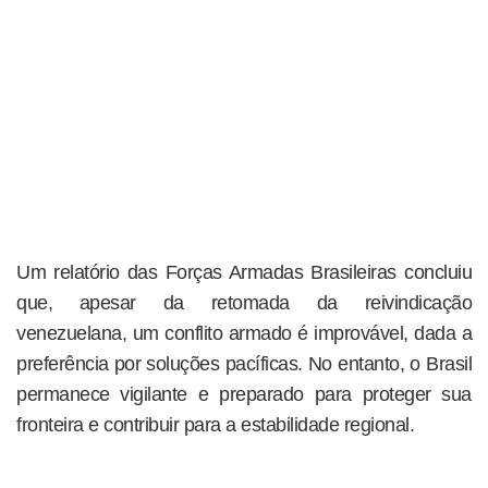
Um relatório das Forças Armadas Brasileiras concluiu
que, apesar da retomada da reivindicação
venezuelana, um conflito armado é improvável, dada a
preferência por soluções pacíficas. No entanto, o Brasil
permanece vigilante e preparado para proteger sua
fronteira e contribuir para a estabilidade regional.