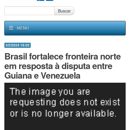
Buscar
MENU
3/2/2024 18:02
Brasil fortalece fronteira norte
em resposta à disputa entre
Guiana e Venezuela