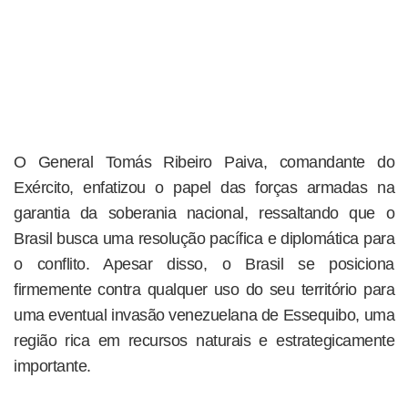
O General Tomás Ribeiro Paiva, comandante do
Exército, enfatizou o papel das forças armadas na
garantia da soberania nacional, ressaltando que o
Brasil busca uma resolução pacífica e diplomática para
o conflito. Apesar disso, o Brasil se posiciona
firmemente contra qualquer uso do seu território para
uma eventual invasão venezuelana de Essequibo, uma
região rica em recursos naturais e estrategicamente
importante.