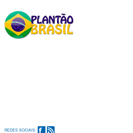
REDES SOCIAIS: