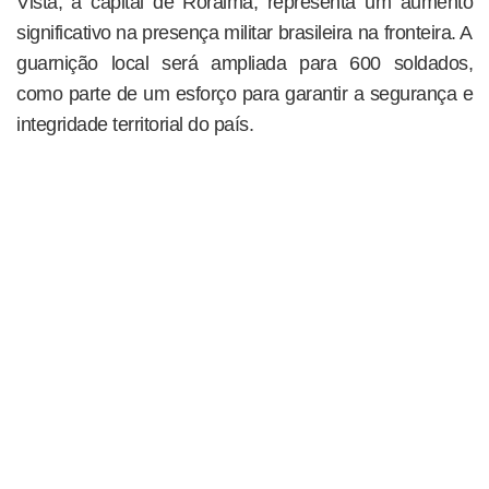
Vista, a capital de Roraima, representa um aumento
significativo na presença militar brasileira na fronteira. A
guarnição local será ampliada para 600 soldados,
como parte de um esforço para garantir a segurança e
integridade territorial do país.