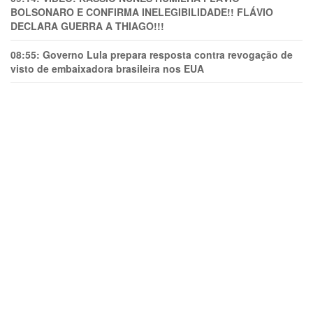
BOLSONARO E CONFIRMA INELEGIBILIDADE!! FLÁVIO
DECLARA GUERRA A THIAGO!!!
08:55:
Governo Lula prepara resposta contra revogação de
visto de embaixadora brasileira nos EUA