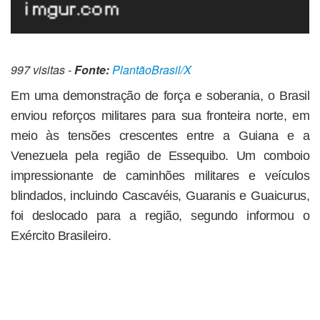
997 visitas -
Fonte:
PlantãoBrasil/X
Em uma demonstração de força e soberania, o Brasil
enviou reforços militares para sua fronteira norte, em
meio às tensões crescentes entre a Guiana e a
Venezuela pela região de Essequibo. Um comboio
impressionante de caminhões militares e veículos
blindados, incluindo Cascavéis, Guaranis e Guaicurus,
foi deslocado para a região, segundo informou o
Exército Brasileiro.