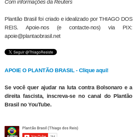
Com informações da Reuters
Plantão Brasil foi criado e idealizado por THIAGO DOS
REIS. Apoie-nos (e contacte-nos) via PIX:
apoie@plantaobrasil.net
APOIE O PLANTÃO BRASIL - Clique aqui!
Se você quer ajudar na luta contra Bolsonaro e a
direita fascista, inscreva-se no canal do Plantão
Brasil no YouTube.