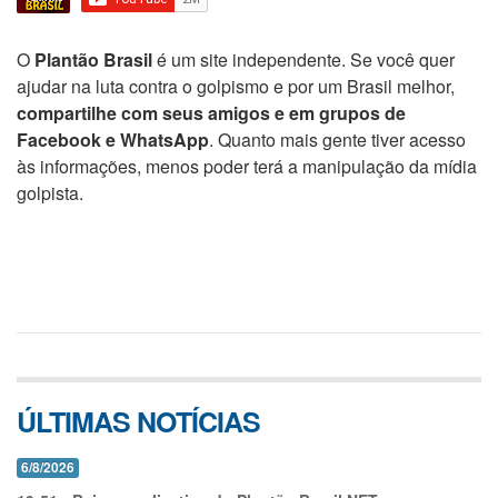
O
Plantão Brasil
é um site independente. Se você quer
ajudar na luta contra o golpismo e por um Brasil melhor,
compartilhe com seus amigos e em grupos de
Facebook e WhatsApp
. Quanto mais gente tiver acesso
às informações, menos poder terá a manipulação da mídia
golpista.
ÚLTIMAS NOTÍCIAS
6/8/2026