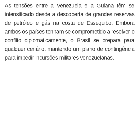
As tensões entre a Venezuela e a Guiana têm se
intensificado desde a descoberta de grandes reservas
de petróleo e gás na costa de Essequibo. Embora
ambos os países tenham se comprometido a resolver o
conflito diplomaticamente, o Brasil se prepara para
qualquer cenário, mantendo um plano de contingência
para impedir incursões militares venezuelanas.